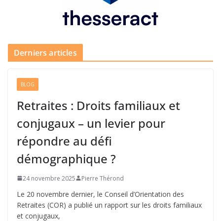
Derniers articles
BLOG
Retraites : Droits familiaux et
conjugaux – un levier pour
répondre au défi
démographique ?
24 novembre 2025
Pierre Thérond
Le 20 novembre dernier, le Conseil d’Orientation des
Retraites (COR) a publié un rapport sur les droits familiaux
et conjugaux,