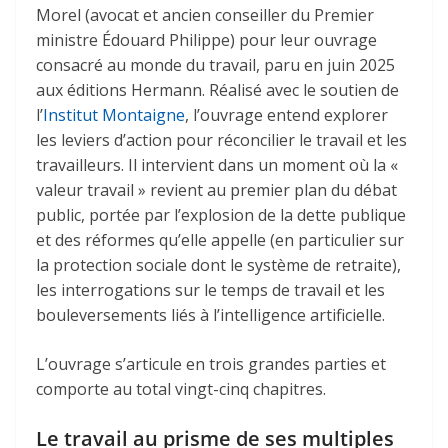
Morel (avocat et ancien conseiller du Premier
ministre Édouard Philippe) pour leur ouvrage
consacré au monde du travail, paru en juin 2025
aux éditions Hermann. Réalisé avec le soutien de
l’
Institut Montaigne
, l’ouvrage entend explorer
les leviers d’action pour réconcilier le travail et les
travailleurs. Il intervient dans un moment où la «
valeur travail » revient au premier plan du débat
public, portée par l’explosion de la dette publique
et des réformes qu’elle appelle (en particulier sur
la protection sociale dont le système de retraite),
les interrogations sur le temps de travail et les
bouleversements liés à l’intelligence artificielle.
L’ouvrage s’articule en trois grandes parties et
comporte au total vingt-cinq chapitres.
Le travail au prisme de ses multiples