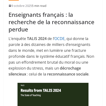
9 octobre 2025
5 min read
Enseignants français : la
recherche de la reconnaissance
perdue
L’enquête
TALIS 2024
de l’
OCDE
, qui donne la
parole à des dizaines de milliers d’enseignants
dans le monde, met en lumière une fracture
profonde dans le système éducatif français. Non
pas un effondrement brutal du moral ou une
explosion du stress, mais un
décrochage
silencieux
: celui de la
reconnaissance sociale
.