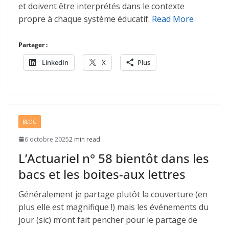
et doivent être interprétés dans le contexte
propre à chaque système éducatif.
Read More
Partager :
LinkedIn
X
Plus
BLOG
6 octobre 2025
2 min read
L’Actuariel n° 58 bientôt dans les
bacs et les boites-aux lettres
Généralement je partage plutôt la couverture (en
plus elle est magnifique !) mais les événements du
jour (sic) m’ont fait pencher pour le partage de