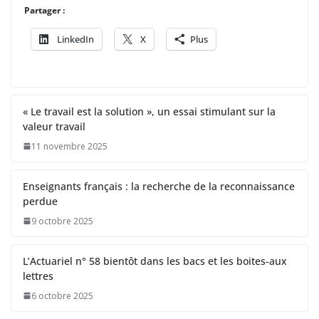
Partager :
LinkedIn
X
Plus
« Le travail est la solution », un essai stimulant sur la
valeur travail
11 novembre 2025
Enseignants français : la recherche de la reconnaissance
perdue
9 octobre 2025
L’Actuariel n° 58 bientôt dans les bacs et les boites-aux
lettres
6 octobre 2025