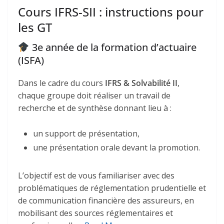
Cours IFRS-SII : instructions pour
les GT
3e année de la formation d’actuaire
(ISFA)
Dans le cadre du cours
IFRS & Solvabilité II
,
chaque groupe doit réaliser un travail de
recherche et de synthèse donnant lieu à :
un support de présentation,
une présentation orale devant la promotion.
L’objectif est de vous familiariser avec des
problématiques de réglementation prudentielle et
de communication financière des assureurs, en
mobilisant des sources réglementaires et