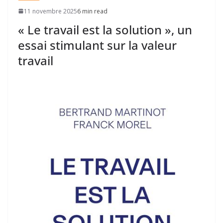
11 novembre 2025
6 min read
« Le travail est la solution », un
essai stimulant sur la valeur
travail