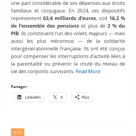
une part considérable de ses dépenses aux droits
familiaux et conjugaux. En 2024, ces dispositifs
représentent
63,6 milliards d’euros
, soit
16,2 %
de l’ensemble des pensions
et plus de
2 % du
PIB
. Ils constituent l’un des volets majeurs — mais
aussi les plus méconnus — de la solidarité
intergénérationnelle française. Ils ont été conçus
pour compenser les interruptions d’activité liées à
la parentalité ou prévenir la chute du niveau de
vie des conjoints survivants.
Read More
Partager :
LinkedIn
X
Plus
BLOG