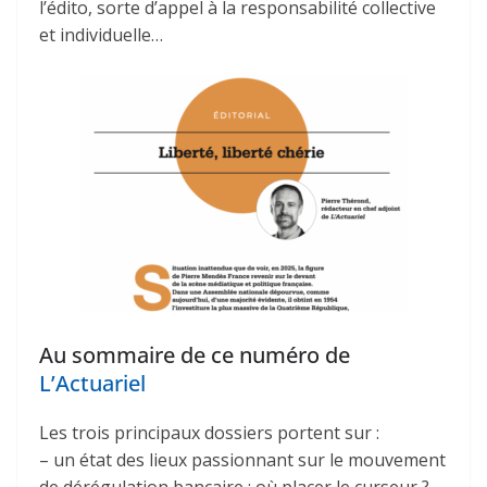
l’édito, sorte d’appel à la responsabilité collective
et individuelle…
Au sommaire de ce numéro de
L’Actuariel
Les trois principaux dossiers portent sur :
– un état des lieux passionnant sur le mouvement
de dérégulation bancaire : où placer le curseur ?