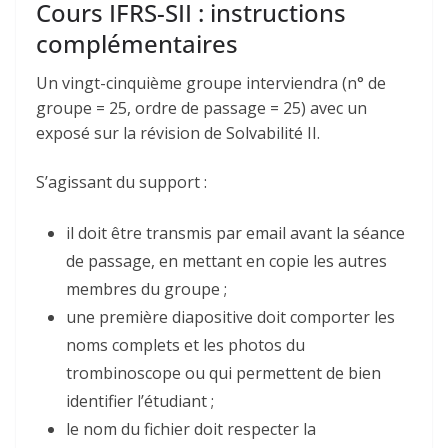
Cours IFRS-SII : instructions
complémentaires
Un vingt-cinquième groupe interviendra (n° de
groupe = 25, ordre de passage = 25) avec un
exposé sur la révision de Solvabilité II.
S’agissant du support :
il doit être transmis par email avant la séance
de passage, en mettant en copie les autres
membres du groupe ;
une première diapositive doit comporter les
noms complets et les photos du
trombinoscope ou qui permettent de bien
identifier l’étudiant ;
le nom du fichier doit respecter la