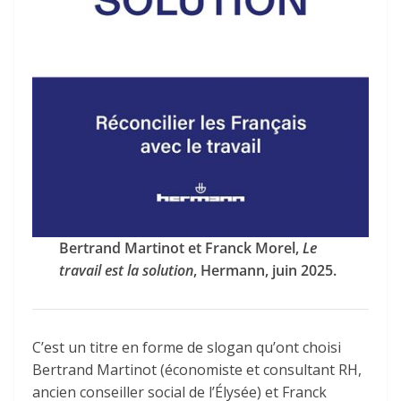
Bertrand Martinot et Franck Morel,
Le
travail est la solution
, Hermann, juin 2025.
C’est un titre en forme de slogan qu’ont choisi
Bertrand Martinot (économiste et consultant RH,
ancien conseiller social de l’Élysée) et Franck