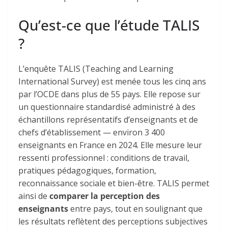
Qu’est-ce que l’étude TALIS
?
L’enquête
TALIS
(Teaching and Learning
International Survey) est menée tous les cinq ans
par l’
OCDE
dans plus de 55 pays. Elle repose sur
un questionnaire standardisé administré à des
échantillons représentatifs d’enseignants et de
chefs d’établissement — environ 3 400
enseignants en France en 2024. Elle mesure leur
ressenti professionnel
: conditions de travail,
pratiques pédagogiques, formation,
reconnaissance sociale et bien-être. TALIS permet
ainsi de
comparer la perception des
enseignants
entre pays, tout en soulignant que
les résultats reflètent des perceptions subjectives