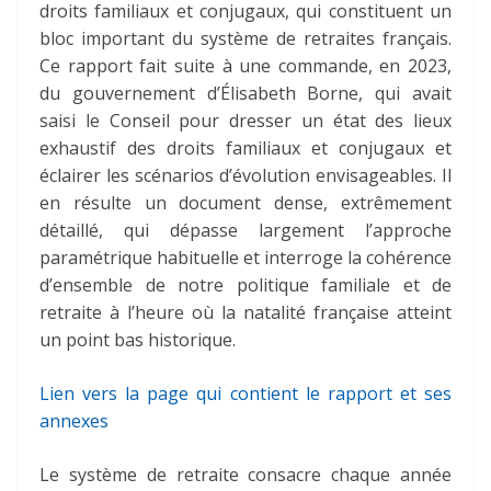
droits familiaux et conjugaux, qui constituent un
bloc important du système de retraites français.
Ce rapport fait suite à une commande, en 2023,
du gouvernement d’Élisabeth Borne, qui avait
saisi le Conseil pour dresser un état des lieux
exhaustif des droits familiaux et conjugaux et
éclairer les scénarios d’évolution envisageables. Il
en résulte un document dense, extrêmement
détaillé, qui dépasse largement l’approche
paramétrique habituelle et interroge la cohérence
d’ensemble de notre politique familiale et de
retraite à l’heure où la natalité française atteint
un point bas historique.
Lien vers la page qui contient le rapport et ses
annexes
Le système de retraite consacre chaque année