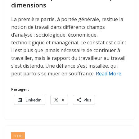
dimensions
La première partie, à portée générale, resitue la
notion de travail dans différents champs
d’analyse : sociologique, économique,
technologique et managérial. Le constat est clair :
il est plus que jamais nécessaire de continuer à
travailler, mais le rapport du travailleur au travail
s’est distendu. Une défiance s’est installée, qui
peut parfois se muer en souffrance.
Read More
Partager :
LinkedIn
X
Plus
BLOG