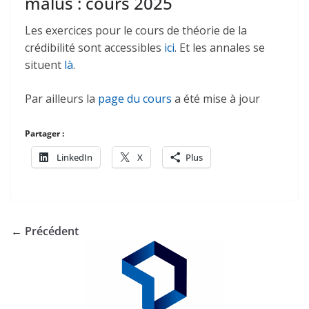
malus : cours 2025
Les exercices pour le cours de théorie de la
crédibilité sont accessibles
ici
. Et les annales se
situent
là
.
Par ailleurs la
page du cours
a été mise à jour
Partager :
LinkedIn
X
Plus
← Précédent