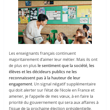
Les enseignants français continuent
majoritairement d’aimer leur métier. Mais ils ont
de plus en plus
le sentiment que la société, les
élèves et les décideurs publics ne les
reconnaissent pas à la hauteur de leur
engagement
. Un signal négatif supplémentaire
qui doit alerter sur l’état de l’école en France et
amener, je l’appelle de mes vœux, à en faire la
priorité du gouvernement qui sera aux affaires à
l’issue de la prochaine élection présidentielle.