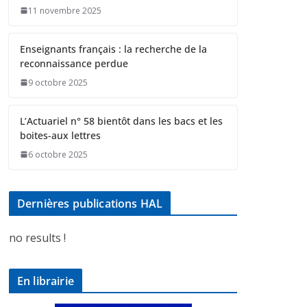
11 novembre 2025
Enseignants français : la recherche de la
reconnaissance perdue
9 octobre 2025
L’Actuariel n° 58 bientôt dans les bacs et les
boites-aux lettres
6 octobre 2025
Dernières publications HAL
no results !
En librairie