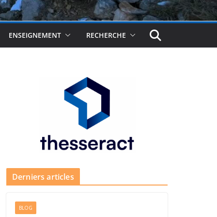
ENSEIGNEMENT
RECHERCHE
Derniers articles
BLOG