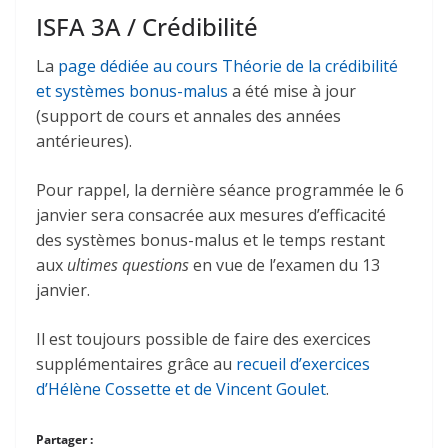
ISFA 3A / Crédibilité
La
page dédiée au cours Théorie de la crédibilité
et systèmes bonus-malus
a été mise à jour
(support de cours et annales des années
antérieures).
Pour rappel, la dernière séance programmée le 6
janvier sera consacrée aux mesures d’efficacité
des systèmes bonus-malus et le temps restant
aux
ultimes questions
en vue de l’examen du 13
janvier.
Il est toujours possible de faire des exercices
supplémentaires grâce au
recueil d’exercices
d’Hélène Cossette et de Vincent Goulet
.
Partager :