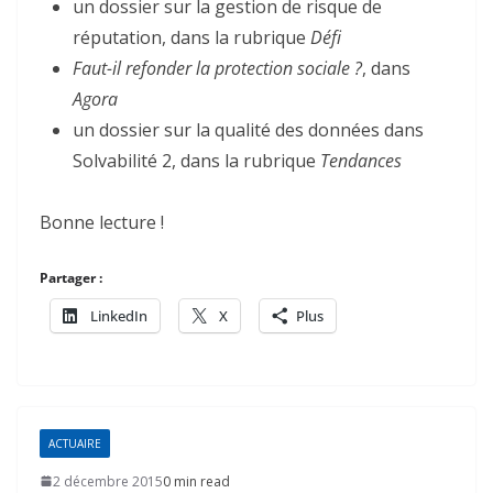
un dossier sur la gestion de risque de
réputation, dans la rubrique
Défi
Faut-il refonder la protection sociale ?
, dans
Agora
un dossier sur la qualité des données dans
Solvabilité 2, dans la rubrique
Tendances
Bonne lecture !
Partager :
LinkedIn
X
Plus
ACTUAIRE
2 décembre 2015
0 min read