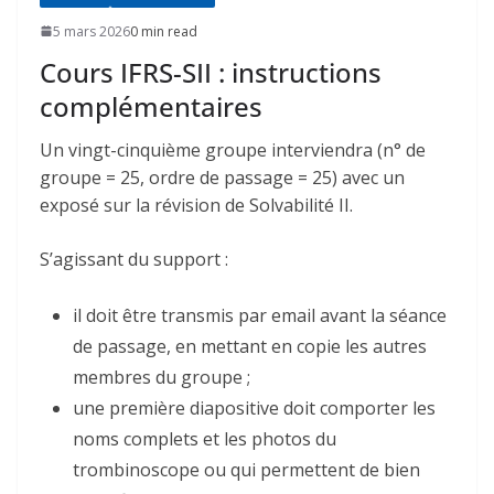
5 mars 2026
0 min read
Cours IFRS-SII : instructions
complémentaires
Un vingt-cinquième groupe interviendra (n° de
groupe = 25, ordre de passage = 25) avec un
exposé sur la révision de Solvabilité II.
S’agissant du support :
il doit être transmis par email avant la séance
de passage, en mettant en copie les autres
membres du groupe ;
une première diapositive doit comporter les
noms complets et les photos du
trombinoscope ou qui permettent de bien