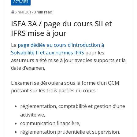
ACTUAIRE
5 mai 2017
0 min read
ISFA 3A / page du cours SII et
IFRS mise à jour
La
page dédiée au cours d’introduction à
Solvabilité II et aux normes IFRS
pour les
assureurs a été mise à jour avec les supports et la
date d’examen.
L’examen se déroulera sous la forme d’un QCM
portant sur les trois parties du cours :
réglementation, comptabilité et gestion d’une
activité vie,
communication financière,
réglementation prudentielle et supervision.