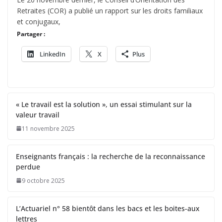
Retraites (COR) a publié un rapport sur les droits familiaux
et conjugaux,
Partager :
LinkedIn
X
Plus
« Le travail est la solution », un essai stimulant sur la
valeur travail
11 novembre 2025
Enseignants français : la recherche de la reconnaissance
perdue
9 octobre 2025
L’Actuariel n° 58 bientôt dans les bacs et les boites-aux
lettres