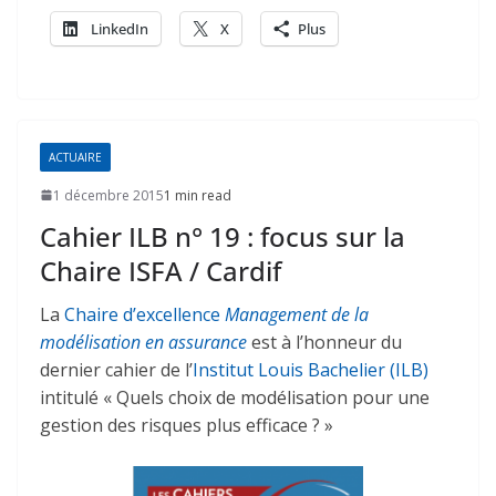
LinkedIn
X
Plus
ACTUAIRE
1 décembre 2015
1 min read
Cahier ILB n° 19 : focus sur la
Chaire ISFA / Cardif
La
Chaire d’excellence
Management de la
modélisation en assurance
est à l’honneur du
dernier cahier de l’
Institut Louis Bachelier (ILB)
intitulé « Quels choix de modélisation pour une
gestion des risques plus efficace ? »