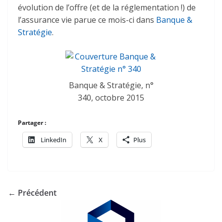
évolution de l’offre (et de la réglementation !) de
l’assurance vie parue ce mois-ci dans
Banque &
Stratégie
.
Banque & Stratégie, n°
340, octobre 2015
Partager :
LinkedIn
X
Plus
← Précédent