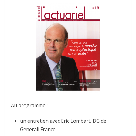
Au programme :
un entretien avec Eric Lombart, DG de
Generali France