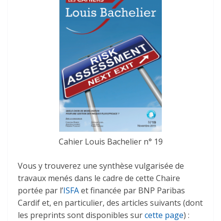
Cahier Louis Bachelier n° 19
Vous y trouverez une synthèse vulgarisée de
travaux menés dans le cadre de cette Chaire
portée par l’
ISFA
et financée par BNP Paribas
Cardif et, en particulier, des articles suivants (dont
les preprints sont disponibles sur
cette page
) :