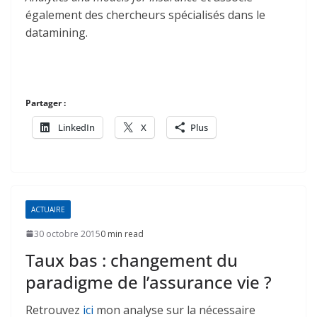
également des chercheurs spécialisés dans le
datamining.
Partager :
LinkedIn
X
Plus
ACTUAIRE
30 octobre 2015
0 min read
Taux bas : changement du
paradigme de l’assurance vie ?
Retrouvez
ici
mon analyse sur la nécessaire