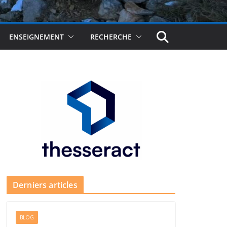
ENSEIGNEMENT
RECHERCHE
Derniers articles
BLOG