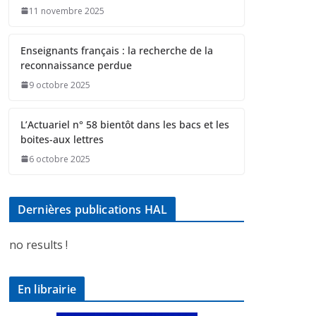
11 novembre 2025
Enseignants français : la recherche de la
reconnaissance perdue
9 octobre 2025
L’Actuariel n° 58 bientôt dans les bacs et les
boites-aux lettres
6 octobre 2025
Dernières publications HAL
no results !
En librairie