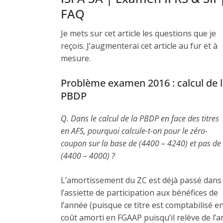
FAQ
Je mets sur cet article les questions que je
reçois. J’augmenterai cet article au fur et à
mesure.
Problème examen 2016 : calcul de 
PBDP
Q. Dans le calcul de la PBDP en face des titres
en AFS, pourquoi calcule-t-on pour le zéro-
coupon sur la base de (4400 – 4240) et pas de
(4400 – 4000) ?
L’amortissement du ZC est déjà passé dans
l’assiette de participation aux bénéfices de
l’année (puisque ce titre est comptabilisé e
coût amorti en FGAAP puisqu’il relève de l’ar