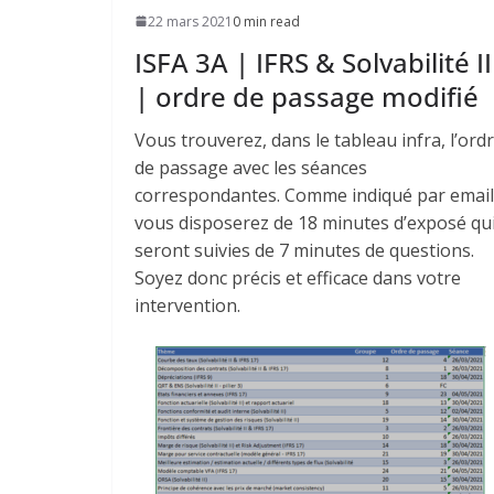
22 mars 2021
0 min read
ISFA 3A | IFRS & Solvabilité II
| ordre de passage modifié
Vous trouverez, dans le tableau infra, l’ord
de passage avec les séances
correspondantes. Comme indiqué par email
vous disposerez de 18 minutes d’exposé qu
seront suivies de 7 minutes de questions.
Soyez donc précis et efficace dans votre
intervention.