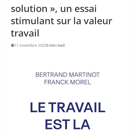
solution », un essai
stimulant sur la valeur
travail
11 novembre 2025
6 min read