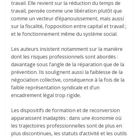
travail. Elle revient sur la réduction du temps de
travail, pensée comme une libération plutôt que
comme un vecteur d’épanouissement, mais aussi
sur la fiscalité, l’opposition entre capital et travail ;
et le fonctionnement même du système social.
Les auteurs insistent notamment sur la manière
dont les risques professionnels sont abordés :
davantage sous l’angle de la réparation que de la
prévention. Ils soulignent aussi la faiblesse de la
négociation collective, conséquence à la fois de la
faible représentation syndicale et d’un
encadrement légal trop rigide.
Les dispositifs de formation et de reconversion
apparaissent inadaptés : dans une économie où
les trajectoires professionnelles sont de plus en
plus discontinues, les statuts d’activité et les outils