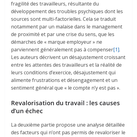
fragilité des travailleurs, résultante du
développement des troubles psychiques dont les
sources sont multi-factorielles. Cela se traduit
notamment par un malaise dans le management
de proximité et par une crise du sens, que les
démarches de « marque employeur » ne
parviennent généralement pas à compenser
[1]
.
Les auteurs décrivent un désajustement croissant
entre les attentes des travailleurs et la réalité de
leurs conditions d’exercice, désajustement qui
alimente frustrations et désengagement et un
sentiment général que « le compte n’y est pas ».
Revalorisation du travail : les causes
d’un échec
La deuxième partie propose une analyse détaillée
des facteurs qui n’ont pas permis de revaloriser le