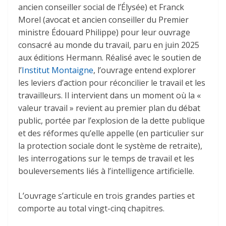
ancien conseiller social de l’Élysée) et Franck
Morel (avocat et ancien conseiller du Premier
ministre Édouard Philippe) pour leur ouvrage
consacré au monde du travail, paru en juin 2025
aux éditions Hermann. Réalisé avec le soutien de
l’
Institut Montaigne
, l’ouvrage entend explorer
les leviers d’action pour réconcilier le travail et les
travailleurs. Il intervient dans un moment où la «
valeur travail » revient au premier plan du débat
public, portée par l’explosion de la dette publique
et des réformes qu’elle appelle (en particulier sur
la protection sociale dont le système de retraite),
les interrogations sur le temps de travail et les
bouleversements liés à l’intelligence artificielle.
L’ouvrage s’articule en trois grandes parties et
comporte au total vingt-cinq chapitres.