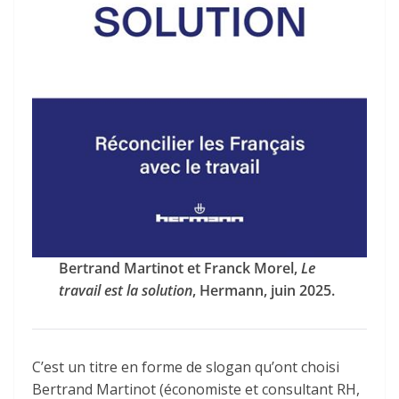
Bertrand Martinot et Franck Morel,
Le
travail est la solution
, Hermann, juin 2025.
C’est un titre en forme de slogan qu’ont choisi
Bertrand Martinot (économiste et consultant RH,