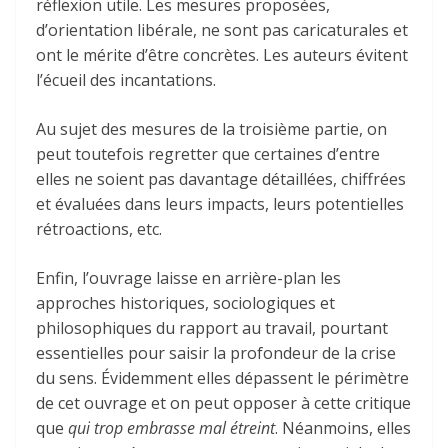
réflexion utile. Les mesures proposées,
d’orientation libérale, ne sont pas caricaturales et
ont le mérite d’être concrètes. Les auteurs évitent
l’écueil des incantations.
Au sujet des mesures de la troisième partie, on
peut toutefois regretter que certaines d’entre
elles ne soient pas davantage détaillées, chiffrées
et évaluées dans leurs impacts, leurs potentielles
rétroactions, etc.
Enfin, l’ouvrage laisse en arrière-plan les
approches historiques, sociologiques et
philosophiques du rapport au travail, pourtant
essentielles pour saisir la profondeur de la crise
du sens. Évidemment elles dépassent le périmètre
de cet ouvrage et on peut opposer à cette critique
que
qui trop embrasse mal étreint
. Néanmoins, elles