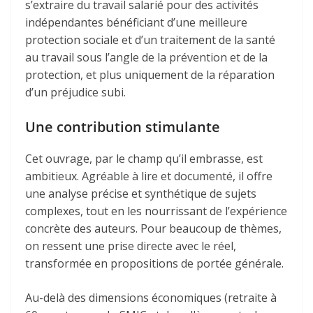
s’extraire du travail salarié pour des activités
indépendantes bénéficiant d’une meilleure
protection sociale et d’un traitement de la santé
au travail sous l’angle de la prévention et de la
protection, et plus uniquement de la réparation
d’un préjudice subi.
Une contribution stimulante
Cet ouvrage, par le champ qu’il embrasse, est
ambitieux. Agréable à lire et documenté, il offre
une analyse précise et synthétique de sujets
complexes, tout en les nourrissant de l’expérience
concrète des auteurs. Pour beaucoup de thèmes,
on ressent une prise directe avec le réel,
transformée en propositions de portée générale.
Au-delà des dimensions économiques (retraite à