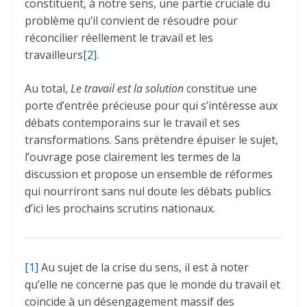
constituent, à notre sens, une partie cruciale du
problème qu’il convient de résoudre pour
réconcilier réellement le travail et les
travailleurs
[2]
.
Au total,
Le travail est la solution
constitue une
porte d’entrée précieuse pour qui s’intéresse aux
débats contemporains sur le travail et ses
transformations. Sans prétendre épuiser le sujet,
l’ouvrage pose clairement les termes de la
discussion et propose un ensemble de réformes
qui nourriront sans nul doute les débats publics
d’ici les prochains scrutins nationaux.
[1]
Au sujet de la crise du sens, il est à noter
qu’elle ne concerne pas que le monde du travail et
coïncide à un désengagement massif des