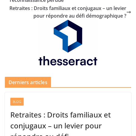
Retraites : Droits familiaux et conjugaux – un levier
pour répondre au défi démographique ?
Derniers articles
BLOG
Retraites : Droits familiaux et
conjugaux – un levier pour