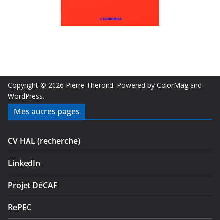
Copyright © 2026
Pierre Thérond
. Powered by
ColorMag
and
WordPress
.
Mes autres pages
CV HAL (recherche)
LinkedIn
Projet DéCAF
RePEC