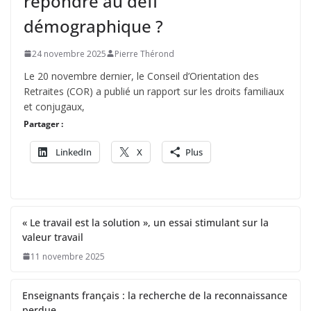
répondre au défi
démographique ?
24 novembre 2025
Pierre Thérond
Le 20 novembre dernier, le Conseil d’Orientation des
Retraites (COR) a publié un rapport sur les droits familiaux
et conjugaux,
Partager :
LinkedIn
X
Plus
« Le travail est la solution », un essai stimulant sur la
valeur travail
11 novembre 2025
Enseignants français : la recherche de la reconnaissance
perdue