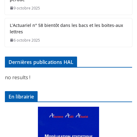
9 octobre 2025
L’Actuariel n° 58 bientôt dans les bacs et les boites-aux
lettres
6 octobre 2025
Dernières publications HAL
no results !
En librairie