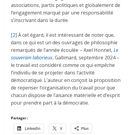
associations, partis politiques et globalement de
l’engagement marqué par une responsabilité
s’inscrivant dans la durée.
[2]
À cet égard, il est intéressant de noter que,
dans ce qui est un des ouvrages de philosophie
remarqués de l’année écoulée – Axel Honnet,
Le
souverain laborieux
, Gallimard, septembre 2024 –
le travail est considéré comme ce qui empêche
l’individu de se projeter dans l’activité
démocratique. L’auteur en conçoit la proposition
de repenser l’organisation du travail pour que
chacun dispose de l’aisance matérielle et d’esprit
pour prendre part à la démocratie.
Partager :
LinkedIn
X
Plus