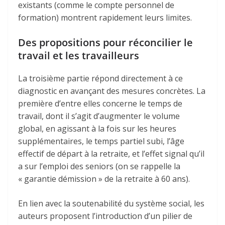
existants (comme le compte personnel de
formation) montrent rapidement leurs limites.
Des propositions pour réconcilier le
travail et les travailleurs
La troisième partie répond directement à ce
diagnostic en avançant des mesures concrètes. La
première d’entre elles concerne le temps de
travail, dont il s’agit d’augmenter le volume
global, en agissant à la fois sur les heures
supplémentaires, le temps partiel subi, l’âge
effectif de départ à la retraite, et l’effet signal qu’il
a sur l’emploi des seniors (on se rappelle la
« garantie démission » de la retraite à 60 ans).
En lien avec la soutenabilité du système social, les
auteurs proposent l’introduction d’un pilier de