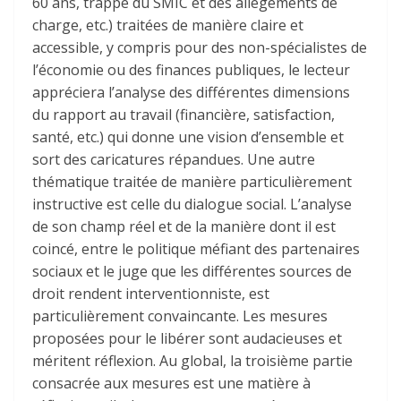
60 ans, trappe du SMIC et des allègements de
charge, etc.) traitées de manière claire et
accessible, y compris pour des non-spécialistes de
l’économie ou des finances publiques, le lecteur
appréciera l’analyse des différentes dimensions
du rapport au travail (financière, satisfaction,
santé, etc.) qui donne une vision d’ensemble et
sort des caricatures répandues. Une autre
thématique traitée de manière particulièrement
instructive est celle du dialogue social. L’analyse
de son champ réel et de la manière dont il est
coincé, entre le politique méfiant des partenaires
sociaux et le juge que les différentes sources de
droit rendent interventionniste, est
particulièrement convaincante. Les mesures
proposées pour le libérer sont audacieuses et
méritent réflexion. Au global, la troisième partie
consacrée aux mesures est une matière à