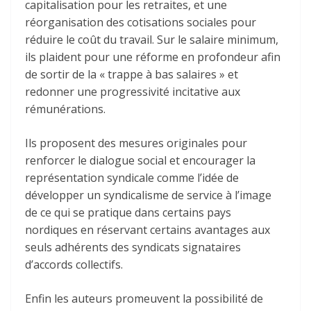
capitalisation pour les retraites, et une
réorganisation des cotisations sociales pour
réduire le coût du travail. Sur le salaire minimum,
ils plaident pour une réforme en profondeur afin
de sortir de la « trappe à bas salaires » et
redonner une progressivité incitative aux
rémunérations.
Ils proposent des mesures originales pour
renforcer le dialogue social et encourager la
représentation syndicale comme l’idée de
développer un syndicalisme de service à l’image
de ce qui se pratique dans certains pays
nordiques en réservant certains avantages aux
seuls adhérents des syndicats signataires
d’accords collectifs.
Enfin les auteurs promeuvent la possibilité de