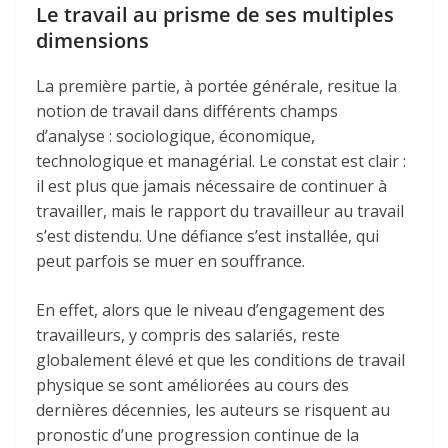
Le travail au prisme de ses multiples
dimensions
La première partie, à portée générale, resitue la
notion de travail dans différents champs
d’analyse : sociologique, économique,
technologique et managérial. Le constat est clair :
il est plus que jamais nécessaire de continuer à
travailler, mais le rapport du travailleur au travail
s’est distendu. Une défiance s’est installée, qui
peut parfois se muer en souffrance.
En effet, alors que le niveau d’engagement des
travailleurs, y compris des salariés, reste
globalement élevé et que les conditions de travail
physique se sont améliorées au cours des
dernières décennies, les auteurs se risquent au
pronostic d’une progression continue de la