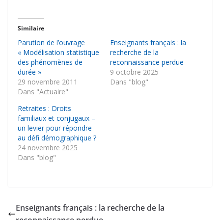
Similaire
Parution de l’ouvrage
Enseignants français : la
« Modélisation statistique
recherche de la
des phénomènes de
reconnaissance perdue
durée »
9 octobre 2025
29 novembre 2011
Dans "blog"
Dans "Actuaire"
Retraites : Droits
familiaux et conjugaux –
un levier pour répondre
au défi démographique ?
24 novembre 2025
Dans "blog"
Enseignants français : la recherche de la
reconnaissance perdue