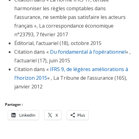
harmoniser les règles comptables dans
l’assurance, ne semble pas satisfaire les acteurs
français », La correspondance économique
n°23793, 7 février 2017
Éditorial, l’actuariel (18), octobre 2015
Citation dans «
Du fondamental à l’opérationnel
« ,
l’actuariel (17), juin 2015
Citation dans «
IFRS 9, de légères améliorations à
l’horizon 2015
« , La Tribune de l’assurance (165),
janvier 2012
Partager :
LinkedIn
X
Plus