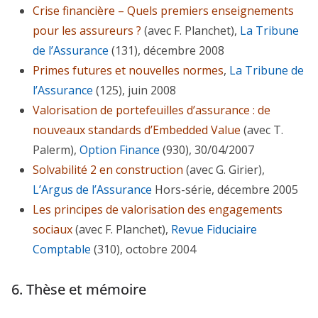
Crise financière – Quels premiers enseignements
pour les assureurs ?
(avec F. Planchet),
La Tribune
de l’Assurance
(131), décembre 2008
Primes futures et nouvelles normes
,
La Tribune de
l’Assurance
(125), juin 2008
Valorisation de portefeuilles d’assurance : de
nouveaux standards d’Embedded Value
(avec T.
Palerm),
Option Finance
(930), 30/04/2007
Solvabilité 2 en construction
(avec G. Girier),
L’Argus de l’Assurance
Hors-série, décembre 2005
Les principes de valorisation des engagements
sociaux
(avec F. Planchet),
Revue Fiduciaire
Comptable
(310), octobre 2004
6. Thèse et mémoire