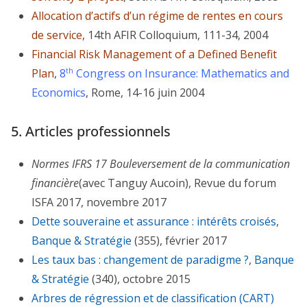
Allocation d’actifs d’un régime de rentes en cours
de service
, 14th AFIR Colloquium, 111-34, 2004
Financial Risk Management of a Defined Benefit
Plan
,
8
Congress on Insurance: Mathematics and
th
Economics
, Rome, 14-16 juin 2004
5. Articles professionnels
Normes IFRS 17 Bouleversement de la communication
financière
(avec Tanguy Aucoin), Revue du forum
ISFA 2017, novembre 2017
Dette souveraine et assurance : intérêts croisés
,
Banque & Stratégie
(355), février 2017
Les taux bas : changement de paradigme ?
,
Banque
& Stratégie
(340), octobre 2015
Arbres de régression et de classification (CART)