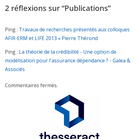
2 réflexions sur “
Publications
”
Ping :
Travaux de recherches présentés aux colloques
AFIR-ERM et LIFE 2013 « Pierre Thérond
Ping :
La théorie de la crédibilité - Une option de
modélisation pour l'assurance dépendance ? - Galea &
Associés
Commentaires fermés.