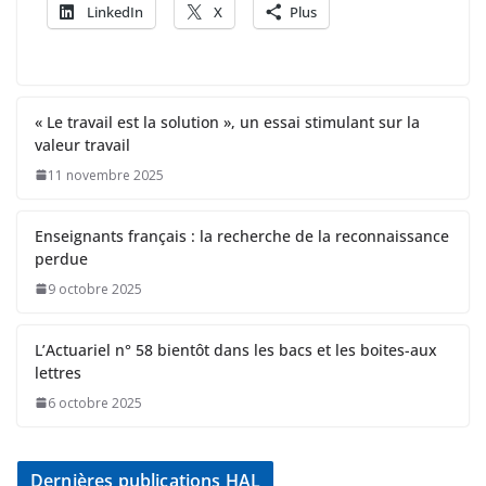
LinkedIn
X
Plus
« Le travail est la solution », un essai stimulant sur la
valeur travail
11 novembre 2025
Enseignants français : la recherche de la reconnaissance
perdue
9 octobre 2025
L’Actuariel n° 58 bientôt dans les bacs et les boites-aux
lettres
6 octobre 2025
Dernières publications HAL