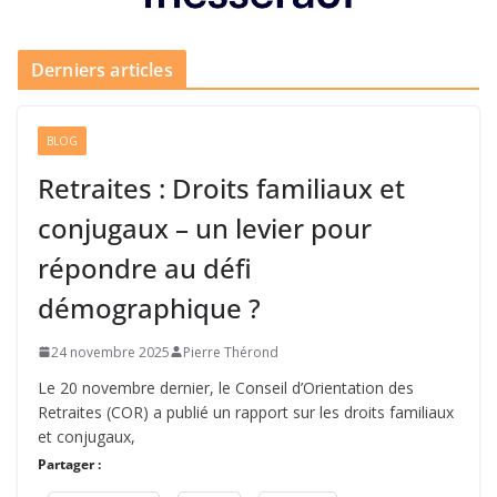
Derniers articles
BLOG
Retraites : Droits familiaux et
conjugaux – un levier pour
répondre au défi
démographique ?
24 novembre 2025
Pierre Thérond
Le 20 novembre dernier, le Conseil d’Orientation des
Retraites (COR) a publié un rapport sur les droits familiaux
et conjugaux,
Partager :