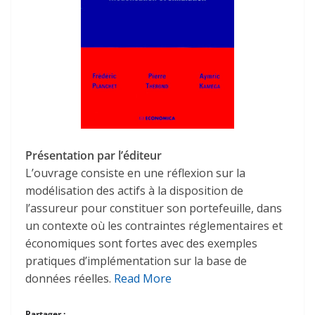
Présentation par l’éditeur
L’ouvrage consiste en une réflexion sur la
modélisation des actifs à la disposition de
l’assureur pour constituer son portefeuille, dans
un contexte où les contraintes réglementaires et
économiques sont fortes avec des exemples
pratiques d’implémentation sur la base de
données réelles.
Read More
Partager :