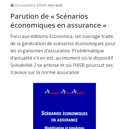
23 novembre 2009
1 min read
Parution de « Scénarios
économiques en assurance »
Paru aux éditions Economica, cet ouvrage traite
de la génération de scénarios économiques pour
les organismes d’assurance. Problématique
d’actualité s’il en est, au moment où le dispositif
Solvabilité 2 se précise et où l’IASB poursuit ses
travaux sur la norme assurance.