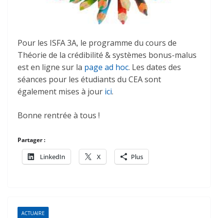
Pour les ISFA 3A, le programme du cours de
Théorie de la crédibilité & systèmes bonus-malus
est en ligne sur la
page ad hoc
. Les dates des
séances pour les étudiants du CEA sont
également mises à jour
ici
.
Bonne rentrée à tous !
Partager :
LinkedIn
X
Plus
ACTUAIRE