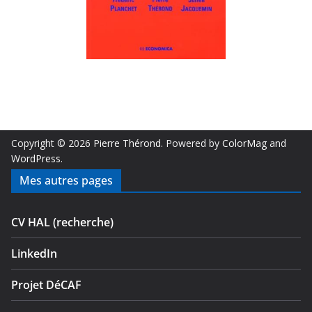
Copyright © 2026
Pierre Thérond
. Powered by
ColorMag
and
WordPress
.
Mes autres pages
CV HAL (recherche)
LinkedIn
Projet DéCAF