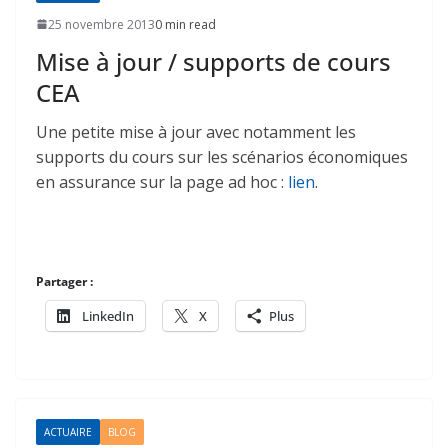
25 novembre 2013
0 min read
Mise à jour / supports de cours
CEA
Une petite mise à jour avec notamment les
supports du cours sur les scénarios économiques
en assurance sur la page ad hoc :
lien
.
Partager :
LinkedIn
X
Plus
ACTUAIRE
BLOG