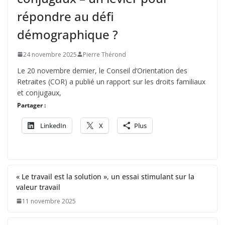
répondre au défi
démographique ?
24 novembre 2025
Pierre Thérond
Le 20 novembre dernier, le Conseil d’Orientation des
Retraites (COR) a publié un rapport sur les droits familiaux
et conjugaux,
Partager :
LinkedIn
X
Plus
« Le travail est la solution », un essai stimulant sur la
valeur travail
11 novembre 2025