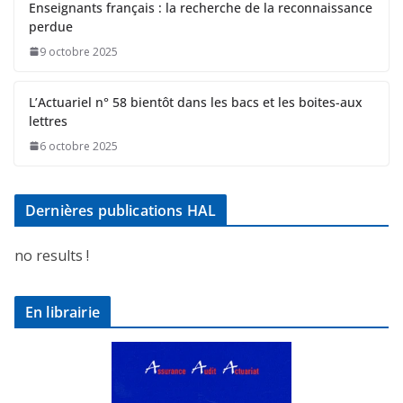
Enseignants français : la recherche de la reconnaissance
perdue
9 octobre 2025
L’Actuariel n° 58 bientôt dans les bacs et les boites-aux
lettres
6 octobre 2025
Dernières publications HAL
no results !
En librairie