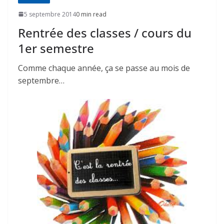
5 septembre 2014
0 min read
Rentrée des classes / cours du
1er semestre
Comme chaque année, ça se passe au mois de
septembre…