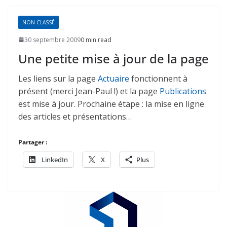
NON CLASSÉ
30 septembre 2009
0 min read
Une petite mise à jour de la page
Les liens sur la page
Actuaire
fonctionnent à
présent (merci Jean-Paul !) et la page
Publications
est mise à jour. Prochaine étape : la mise en ligne
des articles et présentations…
Partager :
LinkedIn
X
Plus