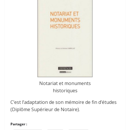
Notariat et monuments
historiques
C’est l’adaptation de son mémoire de fin d’études
(Diplôme Supérieur de Notaire).
Partager :