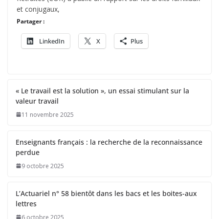
et conjugaux,
Partager :
LinkedIn
X
Plus
« Le travail est la solution », un essai stimulant sur la
valeur travail
11 novembre 2025
Enseignants français : la recherche de la reconnaissance
perdue
9 octobre 2025
L’Actuariel n° 58 bientôt dans les bacs et les boites-aux
lettres
6 octobre 2025