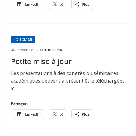
LinkedIn
X
Plus
NON CLASSÉ
2 novembre 2009
0 min read
Petite mise à jour
Les présentations à des congrès ou séminaires
académiques peuvent à présent être téléchargées
ici
.
Partager :
LinkedIn
X
Plus