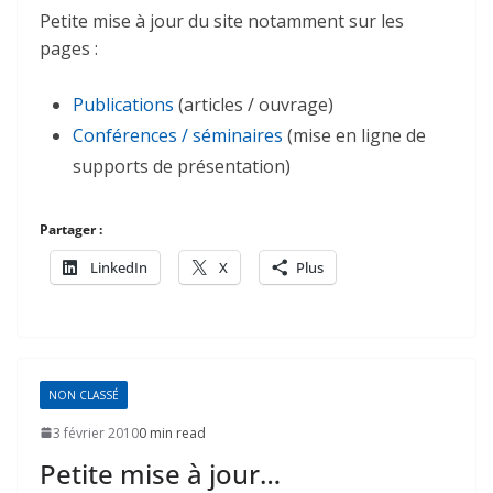
Petite mise à jour du site notamment sur les
pages :
Publications
(articles / ouvrage)
Conférences / séminaires
(mise en ligne de
supports de présentation)
Partager :
LinkedIn
X
Plus
NON CLASSÉ
3 février 2010
0 min read
Petite mise à jour…