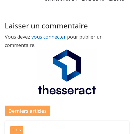
Laisser un commentaire
Vous devez
vous connecter
pour publier un
commentaire.
Derniers articles
BLOG