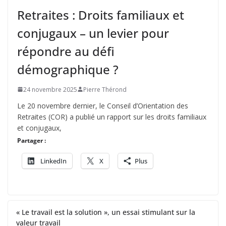
Retraites : Droits familiaux et
conjugaux – un levier pour
répondre au défi
démographique ?
24 novembre 2025
Pierre Thérond
Le 20 novembre dernier, le Conseil d’Orientation des
Retraites (COR) a publié un rapport sur les droits familiaux
et conjugaux,
Partager :
LinkedIn
X
Plus
« Le travail est la solution », un essai stimulant sur la
valeur travail