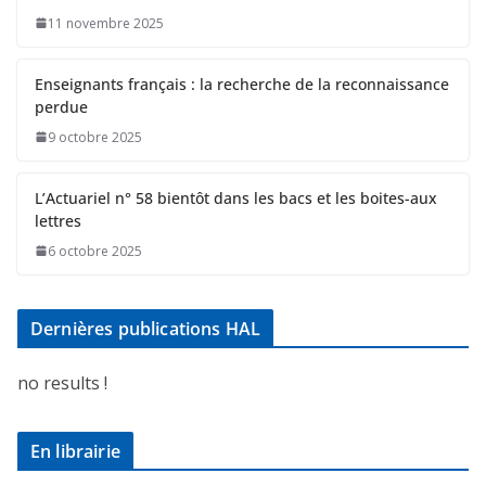
11 novembre 2025
Enseignants français : la recherche de la reconnaissance
perdue
9 octobre 2025
L’Actuariel n° 58 bientôt dans les bacs et les boites-aux
lettres
6 octobre 2025
Dernières publications HAL
no results !
En librairie