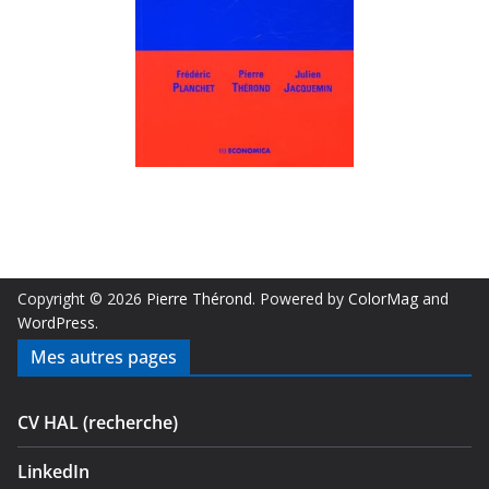
Copyright © 2026
Pierre Thérond
. Powered by
ColorMag
and
WordPress
.
Mes autres pages
CV HAL (recherche)
LinkedIn