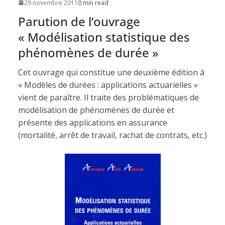
29 novembre 2011
0 min read
Parution de l’ouvrage
« Modélisation statistique des
phénomènes de durée »
Cet ouvrage qui constitue une deuxième édition à
« Modèles de durées : applications actuarielles »
vient de paraître. Il traite des problématiques de
modélisation de phénomènes de durée et
présente des applications en assurance
(mortalité, arrêt de travail, rachat de contrats, etc.)