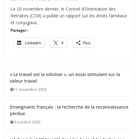
Le 20 novembre dernier, le Conseil d’Orientation des
Retraites (COR) a publié un rapport sur les droits familiaux
et conjugaux,
Partager :
LinkedIn
X
Plus
« Le travail est la solution », un essai stimulant sur la
valeur travail
11 novembre 2025
Enseignants français : la recherche de la reconnaissance
perdue
9 octobre 2025