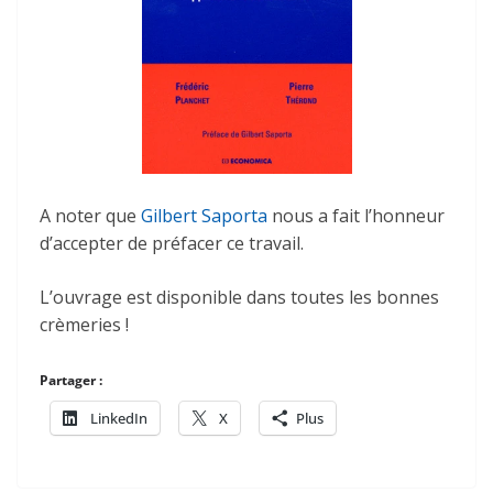
A noter que
Gilbert Saporta
nous a fait l’honneur
d’accepter de préfacer ce travail.
L’ouvrage est disponible dans toutes les bonnes
crèmeries !
Partager :
LinkedIn
X
Plus