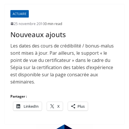
ACTUAIRE
25 novembre 2010
0 min read
Nouveaux ajouts
Les dates des cours de crédibilité / bonus-malus
sont mises à jour. Par ailleurs, le support « le
point de vue du certificateur » dans le cadre du
Sépia sur la certification des tables d’expérience
est disponible sur la page consacrée aux
séminaires.
Partager :
LinkedIn
X
Plus