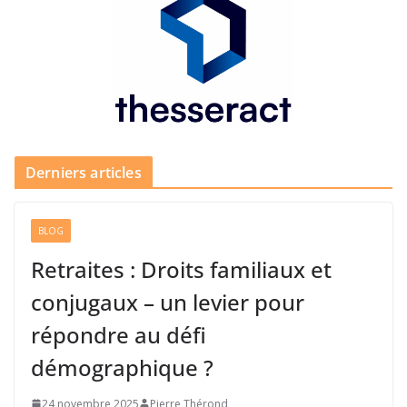
Derniers articles
BLOG
Retraites : Droits familiaux et
conjugaux – un levier pour
répondre au défi
démographique ?
24 novembre 2025
Pierre Thérond