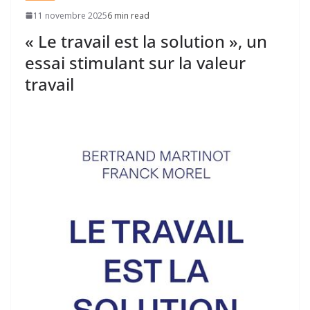
11 novembre 2025
6 min read
« Le travail est la solution », un
essai stimulant sur la valeur
travail