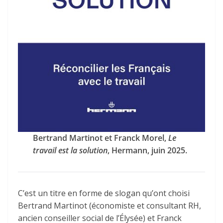
Bertrand Martinot et Franck Morel,
Le
travail est la solution
, Hermann, juin 2025.
C’est un titre en forme de slogan qu’ont choisi
Bertrand Martinot (économiste et consultant RH,
ancien conseiller social de l’Élysée) et Franck