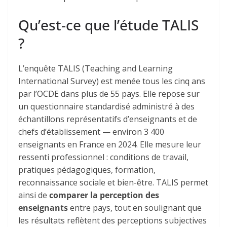
Qu’est-ce que l’étude TALIS
?
L’enquête
TALIS
(Teaching and Learning
International Survey) est menée tous les cinq ans
par l’
OCDE
dans plus de 55 pays. Elle repose sur
un questionnaire standardisé administré à des
échantillons représentatifs d’enseignants et de
chefs d’établissement — environ 3 400
enseignants en France en 2024. Elle mesure leur
ressenti professionnel
: conditions de travail,
pratiques pédagogiques, formation,
reconnaissance sociale et bien-être. TALIS permet
ainsi de
comparer la perception des
enseignants
entre pays, tout en soulignant que
les résultats reflètent des perceptions subjectives