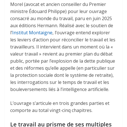
Morel (avocat et ancien conseiller du Premier
ministre Édouard Philippe) pour leur ouvrage
consacré au monde du travail, paru en juin 2025
aux éditions Hermann. Réalisé avec le soutien de
l’
Institut Montaigne
, l’ouvrage entend explorer
les leviers d’action pour réconcilier le travail et les
travailleurs. Il intervient dans un moment où la «
valeur travail » revient au premier plan du débat
public, portée par l’explosion de la dette publique
et des réformes qu’elle appelle (en particulier sur
la protection sociale dont le système de retraite),
les interrogations sur le temps de travail et les
bouleversements liés à l’intelligence artificielle.
L’ouvrage s’articule en trois grandes parties et
comporte au total vingt-cinq chapitres.
Le travail au prisme de ses multiples