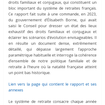
droits familiaux et conjugaux, qui constituent un
bloc important du système de retraites français.
Ce rapport fait suite à une commande, en 2023,
du gouvernement d’Élisabeth Borne, qui avait
saisi le Conseil pour dresser un état des lieux
exhaustif des droits familiaux et conjugaux et
éclairer les scénarios d’évolution envisageables. Il
en résulte un document dense, extrêmement
détaillé, qui dépasse largement l’approche
paramétrique habituelle et interroge la cohérence
d’ensemble de notre politique familiale et de
retraite à l’heure où la natalité française atteint
un point bas historique.
Lien vers la page qui contient le rapport et ses
annexes
Le système de retraite consacre chaque année