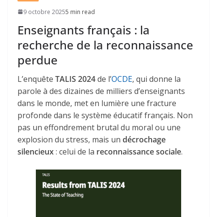
9 octobre 2025
5 min read
Enseignants français : la
recherche de la reconnaissance
perdue
L’enquête
TALIS 2024
de l’
OCDE
, qui donne la
parole à des dizaines de milliers d’enseignants
dans le monde, met en lumière une fracture
profonde dans le système éducatif français. Non
pas un effondrement brutal du moral ou une
explosion du stress, mais un
décrochage
silencieux
: celui de la
reconnaissance sociale
.