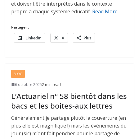
et doivent être interprétés dans le contexte
propre à chaque système éducatif.
Read More
Partager :
LinkedIn
X
Plus
BLOG
6 octobre 2025
2 min read
L’Actuariel n° 58 bientôt dans les
bacs et les boites-aux lettres
Généralement je partage plutôt la couverture (en
plus elle est magnifique !) mais les événements du
jour (sic) m’ont fait pencher pour le partage de