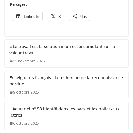
Partager :
LinkedIn
X
Plus
« Le travail est la solution », un essai stimulant sur la
valeur travail
11 novembre 2025
Enseignants français : la recherche de la reconnaissance
perdue
9 octobre 2025
L’Actuariel n° 58 bientôt dans les bacs et les boites-aux
lettres
6 octobre 2025