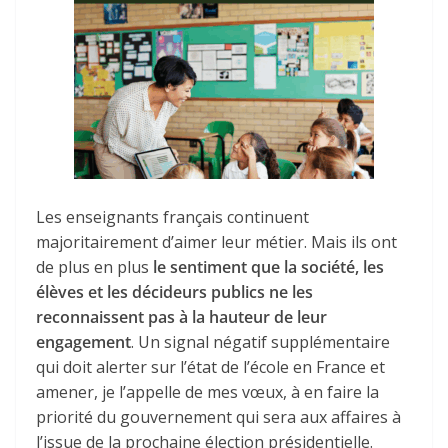
Les enseignants français continuent
majoritairement d’aimer leur métier. Mais ils ont
de plus en plus
le sentiment que la société, les
élèves et les décideurs publics ne les
reconnaissent pas à la hauteur de leur
engagement
. Un signal négatif supplémentaire
qui doit alerter sur l’état de l’école en France et
amener, je l’appelle de mes vœux, à en faire la
priorité du gouvernement qui sera aux affaires à
l’issue de la prochaine élection présidentielle.