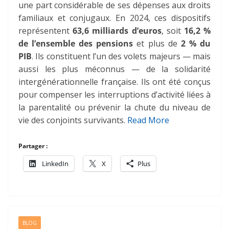
une part considérable de ses dépenses aux droits
familiaux et conjugaux. En 2024, ces dispositifs
représentent
63,6 milliards d’euros
, soit
16,2 %
de l’ensemble des pensions
et plus de
2 % du
PIB
. Ils constituent l’un des volets majeurs — mais
aussi les plus méconnus — de la solidarité
intergénérationnelle française. Ils ont été conçus
pour compenser les interruptions d’activité liées à
la parentalité ou prévenir la chute du niveau de
vie des conjoints survivants.
Read More
Partager :
LinkedIn
X
Plus
BLOG