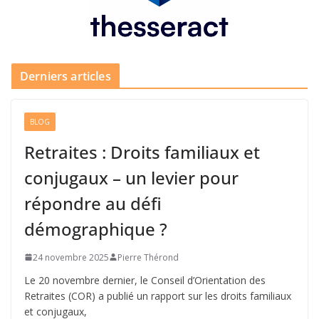
Derniers articles
BLOG
Retraites : Droits familiaux et
conjugaux – un levier pour
répondre au défi
démographique ?
24 novembre 2025
Pierre Thérond
Le 20 novembre dernier, le Conseil d’Orientation des
Retraites (COR) a publié un rapport sur les droits familiaux
et conjugaux,