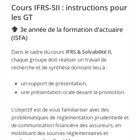
Cours IFRS-SII : instructions pour
les GT
3e année de la formation d’actuaire
(ISFA)
Dans le cadre du cours
IFRS & Solvabilité II
,
chaque groupe doit réaliser un travail de
recherche et de synthèse donnant lieu à :
un support de présentation,
une présentation orale devant la promotion.
L’objectif est de vous familiariser avec des
problématiques de réglementation prudentielle et
de communication financière des assureurs, en
mobilisant des sources réglementaires et