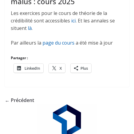
malus : cours 2025
Les exercices pour le cours de théorie de la
crédibilité sont accessibles
ici
. Et les annales se
situent
là
.
Par ailleurs la
page du cours
a été mise à jour
Partager :
LinkedIn
X
Plus
← Précédent