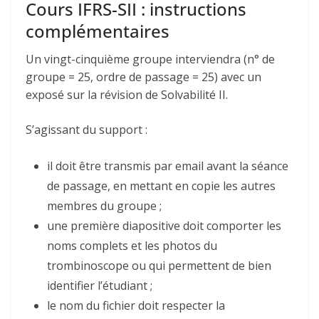
Cours IFRS-SII : instructions
complémentaires
Un vingt-cinquième groupe interviendra (n° de
groupe = 25, ordre de passage = 25) avec un
exposé sur la révision de Solvabilité II.
S’agissant du support :
il doit être transmis par email avant la séance
de passage, en mettant en copie les autres
membres du groupe ;
une première diapositive doit comporter les
noms complets et les photos du
trombinoscope ou qui permettent de bien
identifier l’étudiant ;
le nom du fichier doit respecter la