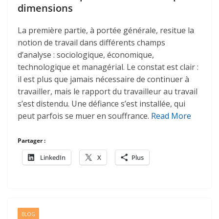
dimensions
La première partie, à portée générale, resitue la
notion de travail dans différents champs
d’analyse : sociologique, économique,
technologique et managérial. Le constat est clair :
il est plus que jamais nécessaire de continuer à
travailler, mais le rapport du travailleur au travail
s’est distendu. Une défiance s’est installée, qui
peut parfois se muer en souffrance.
Read More
Partager :
LinkedIn
X
Plus
BLOG