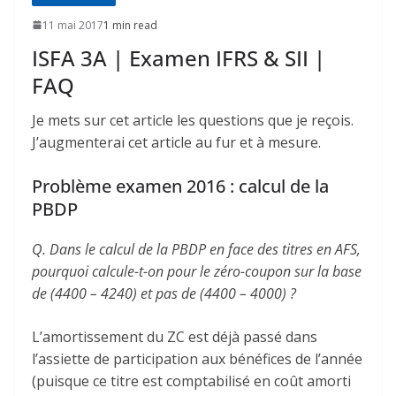
11 mai 2017
1 min read
ISFA 3A | Examen IFRS & SII |
FAQ
Je mets sur cet article les questions que je reçois.
J’augmenterai cet article au fur et à mesure.
Problème examen 2016 : calcul de la
PBDP
Q. Dans le calcul de la PBDP en face des titres en AFS,
pourquoi calcule-t-on pour le zéro-coupon sur la base
de (4400 – 4240) et pas de (4400 – 4000) ?
L’amortissement du ZC est déjà passé dans
l’assiette de participation aux bénéfices de l’année
(puisque ce titre est comptabilisé en coût amorti