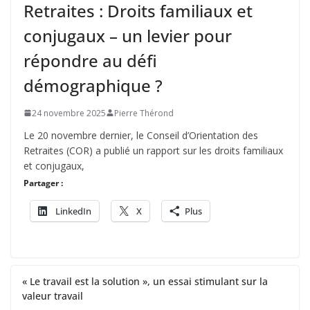
Retraites : Droits familiaux et
conjugaux – un levier pour
répondre au défi
démographique ?
24 novembre 2025
Pierre Thérond
Le 20 novembre dernier, le Conseil d’Orientation des
Retraites (COR) a publié un rapport sur les droits familiaux
et conjugaux,
Partager :
LinkedIn
X
Plus
« Le travail est la solution », un essai stimulant sur la
valeur travail