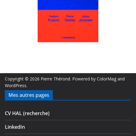
Copyright © 2026
Pierre Thérond
. Powered by
ColorMag
and
WordPress
.
Mes autres pages
CV HAL (recherche)
LinkedIn