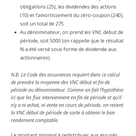
obligations (25), les dividendes des actions
(10) et l’amortissement du zéro-coupon (240),
soit un total de 275
Au dénominateur, on prend les VNC début de
période, soit 5000 (on rappelle que le résultat
N a été versé sous forme de dividende aux
actionnaires).
N.B. Le Code des assurances requiert dans ce calcul
de prendre la moyenne des VNC début et fin de
période au dénominateur. Comme on fait l’hypothèse
ici que les flux interviennent en fin de période et qu’il
n’y a ni achat, ni vente en cours de période, on retient
la VNC début de période de sorte à obtenir le bon
rendement comptable.
Le montant minimal à redistribuer aux assurés