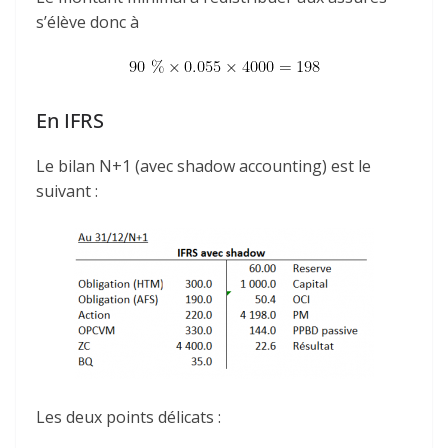
s’élève donc à
En IFRS
Le bilan N+1 (avec shadow accounting) est le
suivant :
Les deux points délicats :