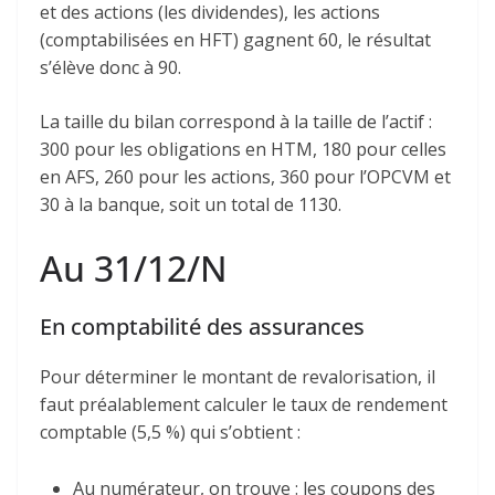
et des actions (les dividendes), les actions
(comptabilisées en HFT) gagnent 60, le résultat
s’élève donc à 90.
La taille du bilan correspond à la taille de l’actif :
300 pour les obligations en HTM, 180 pour celles
en AFS, 260 pour les actions, 360 pour l’OPCVM et
30 à la banque, soit un total de 1130.
Au 31/12/N
En comptabilité des assurances
Pour déterminer le montant de revalorisation, il
faut préalablement calculer le taux de rendement
comptable (5,5 %) qui s’obtient :
Au numérateur, on trouve : les coupons des