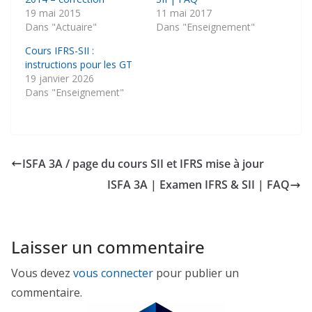
19 mai 2015
11 mai 2017
Dans "Actuaire"
Dans "Enseignement"
Cours IFRS-SII :
instructions pour les GT
19 janvier 2026
Dans "Enseignement"
ISFA 3A / page du cours SII et IFRS mise à jour
ISFA 3A | Examen IFRS & SII | FAQ
Laisser un commentaire
Vous devez
vous connecter
pour publier un
commentaire.