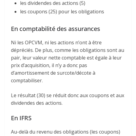
les dividendes des actions (5)
les coupons (25) pour les obligations
En comptabilité des assurances
Ni les OPCVM, ni les actions n’ont à être
dépréciés. De plus, comme les obligations sont au
pair, leur valeur nette comptable est égale à leur
prix d’acquisition, il n’y a donc pas
d’amortissement de surcote/décote à
comptabiliser.
Le résultat (30) se réduit donc aux coupons et aux
dividendes des actions.
En IFRS
Au-delà du revenu des obligations (les coupons)