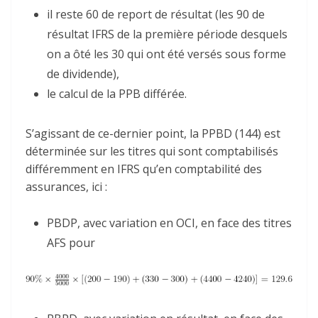
il reste 60 de report de résultat (les 90 de
résultat IFRS de la première période desquels
on a ôté les 30 qui ont été versés sous forme
de dividende),
le calcul de la PPB différée.
S’agissant de ce-dernier point, la PPBD (144) est
déterminée sur les titres qui sont comptabilisés
différemment en IFRS qu’en comptabilité des
assurances, ici :
PBDP, avec variation en OCI, en face des titres
AFS pour