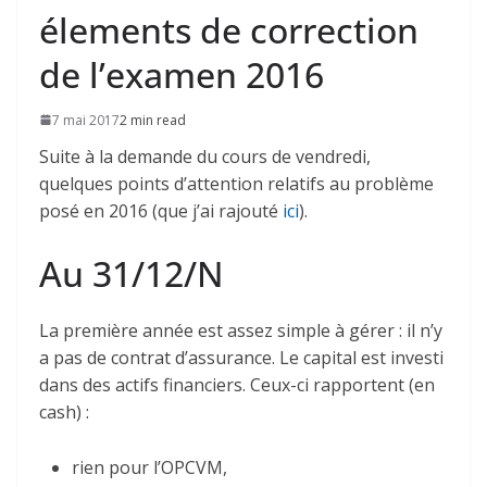
élements de correction
de l’examen 2016
7 mai 2017
2 min read
Suite à la demande du cours de vendredi,
quelques points d’attention relatifs au problème
posé en 2016 (que j’ai rajouté
ici
).
Au 31/12/N
La première année est assez simple à gérer : il n’y
a pas de contrat d’assurance. Le capital est investi
dans des actifs financiers. Ceux-ci rapportent (en
cash) :
rien pour l’OPCVM,