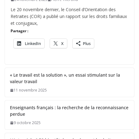
Le 20 novembre dernier, le Conseil d’Orientation des
Retraites (COR) a publié un rapport sur les droits familiaux
et conjugaux,
Partager :
LinkedIn
X
Plus
« Le travail est la solution », un essai stimulant sur la
valeur travail
11 novembre 2025
Enseignants français : la recherche de la reconnaissance
perdue
9 octobre 2025