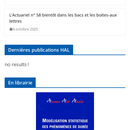
L’Actuariel n° 58 bientôt dans les bacs et les boites-aux
lettres
6 octobre 2025
Dernières publications HAL
no results !
En librairie