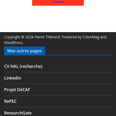
Copyright © 2026
Pierre Thérond
. Powered by
ColorMag
and
WordPress
.
Mes autres pages
CV HAL (recherche)
LinkedIn
Projet DéCAF
RePEC
ResearchGate