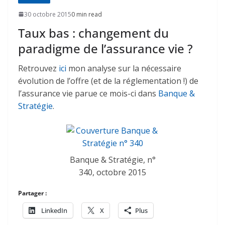
30 octobre 2015
0 min read
Taux bas : changement du
paradigme de l’assurance vie ?
Retrouvez
ici
mon analyse sur la nécessaire
évolution de l’offre (et de la réglementation !) de
l’assurance vie parue ce mois-ci dans
Banque &
Stratégie
.
Banque & Stratégie, n°
340, octobre 2015
Partager :
LinkedIn
X
Plus