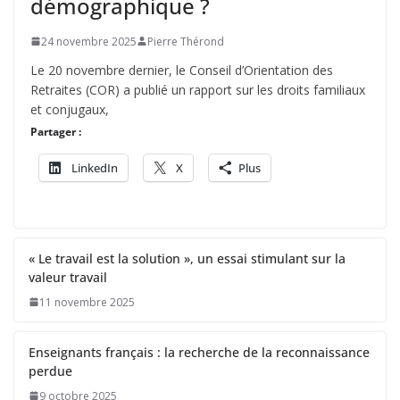
démographique ?
24 novembre 2025
Pierre Thérond
Le 20 novembre dernier, le Conseil d’Orientation des
Retraites (COR) a publié un rapport sur les droits familiaux
et conjugaux,
Partager :
LinkedIn
X
Plus
« Le travail est la solution », un essai stimulant sur la
valeur travail
11 novembre 2025
Enseignants français : la recherche de la reconnaissance
perdue
9 octobre 2025