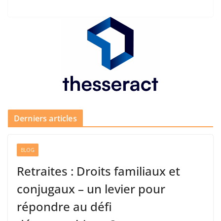
Derniers articles
BLOG
Retraites : Droits familiaux et
conjugaux – un levier pour
répondre au défi