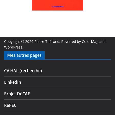
Copyright © 2026
Pierre Thérond
. Powered by
ColorMag
and
WordPress
.
Mes autres pages
CV HAL (recherche)
LinkedIn
Projet DéCAF
RePEC