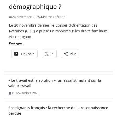
démographique ?
24 novembre 2025
Pierre Thérond
Le 20 novembre dernier, le Conseil d’Orientation des
Retraites (COR) a publié un rapport sur les droits familiaux
et conjugaux,
Partager :
LinkedIn
X
Plus
« Le travail est la solution », un essai stimulant sur la
valeur travail
11 novembre 2025
Enseignants français : la recherche de la reconnaissance
perdue