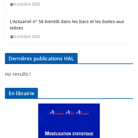
9 octobre 2025
L’Actuariel n° 58 bientôt dans les bacs et les boites-aux
lettres
6 octobre 2025
Dernières publications HAL
no results !
En librairie