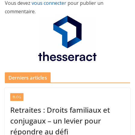
Vous devez
vous connecter
pour publier un
commentaire.
Derniers articles
BLOG
Retraites : Droits familiaux et
conjugaux – un levier pour
répondre au défi