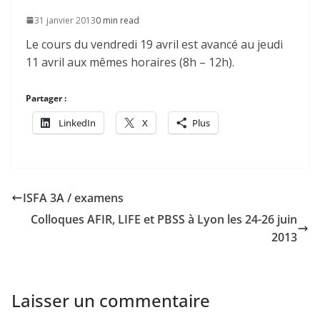
31 janvier 2013
0 min read
Le cours du vendredi 19 avril est avancé au jeudi
11 avril aux mêmes horaires (8h – 12h).
Partager :
LinkedIn
X
Plus
ISFA 3A / examens
Colloques AFIR, LIFE et PBSS à Lyon les 24-26 juin
2013
Laisser un commentaire