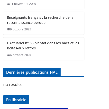
11 novembre 2025
Enseignants français : la recherche de la
reconnaissance perdue
9 octobre 2025
L’Actuariel n° 58 bientôt dans les bacs et les
boites-aux lettres
6 octobre 2025
Dernières publications HAL
no results !
En librairie