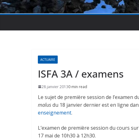
ACTUAIRE
ISFA 3A / examens
28 janvier 2013
0 min read
Le sujet de première session de l’examen d
malus
du 18 janvier dernier est en ligne dan
enseignement
.
L’examen de première session du cours su
17 mai de 10h30 à 12h30.