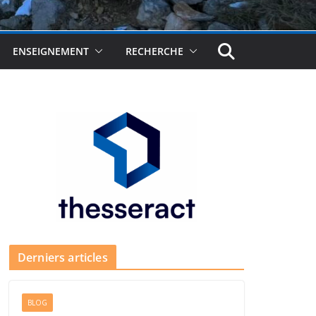
ENSEIGNEMENT
RECHERCHE
Derniers articles
BLOG