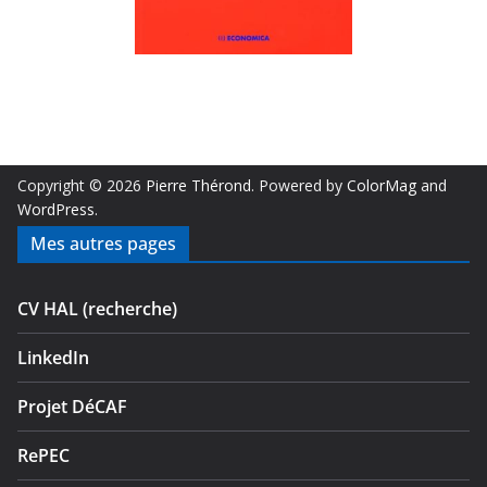
Copyright © 2026
Pierre Thérond
. Powered by
ColorMag
and
WordPress
.
Mes autres pages
CV HAL (recherche)
LinkedIn
Projet DéCAF
RePEC