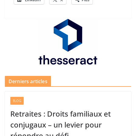
Derniers articles
BLOG
Retraites : Droits familiaux et
conjugaux – un levier pour
répondre au défi