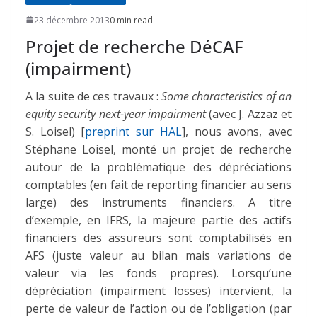
23 décembre 2013
0 min read
Projet de recherche DéCAF
(impairment)
A la suite de ces travaux :
Some characteristics of an
equity security next-year impairment
(avec J. Azzaz et
S. Loisel) [
preprint sur HAL
], nous avons, avec
Stéphane Loisel, monté un projet de recherche
autour de la problématique des dépréciations
comptables (en fait de reporting financier au sens
large) des instruments financiers. A titre
d’exemple, en IFRS, la majeure partie des actifs
financiers des assureurs sont comptabilisés en
AFS (juste valeur au bilan mais variations de
valeur via les fonds propres). Lorsqu’une
dépréciation (impairment losses) intervient, la
perte de valeur de l’action ou de l’obligation (par