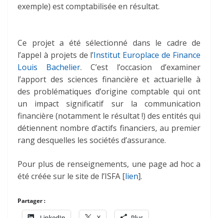
exemple) est comptabilisée en résultat.
Ce projet a été sélectionné dans le cadre de
l’appel à projets de l’
Institut Europlace de Finance
Louis Bachelier
. C’est l’occasion d’examiner
l’apport des sciences financière et actuarielle à
des problématiques d’origine comptable qui ont
un impact significatif sur la communication
financière (notamment le résultat !) des entités qui
détiennent nombre d’actifs financiers, au premier
rang desquelles les sociétés d’assurance.
Pour plus de renseignements, une page ad hoc a
été créée sur le site de l’ISFA [
lien
].
Partager :
LinkedIn
X
Plus