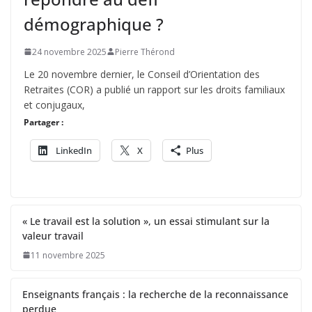
démographique ?
24 novembre 2025
Pierre Thérond
Le 20 novembre dernier, le Conseil d’Orientation des
Retraites (COR) a publié un rapport sur les droits familiaux
et conjugaux,
Partager :
LinkedIn
X
Plus
« Le travail est la solution », un essai stimulant sur la
valeur travail
11 novembre 2025
Enseignants français : la recherche de la reconnaissance
perdue