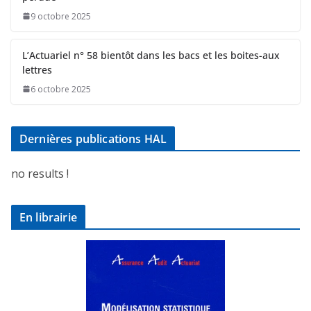
9 octobre 2025
L’Actuariel n° 58 bientôt dans les bacs et les boites-aux
lettres
6 octobre 2025
Dernières publications HAL
no results !
En librairie