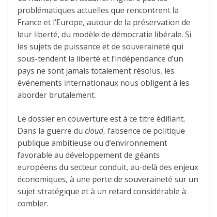
problématiques actuelles que rencontrent la
France et l’Europe, autour de la préservation de
leur liberté, du modèle de démocratie libérale. Si
les sujets de puissance et de souveraineté qui
sous-tendent la liberté et l’indépendance d’un
pays ne sont jamais totalement résolus, les
événements internationaux nous obligent à les
aborder brutalement.
Le dossier en couverture est à ce titre édifiant.
Dans la guerre du
cloud
, l’absence de politique
publique ambitieuse ou d’environnement
favorable au développement de géants
européens du secteur conduit, au-delà des enjeux
économiques, à une perte de souveraineté sur un
sujet stratégique et à un retard considérable à
combler.