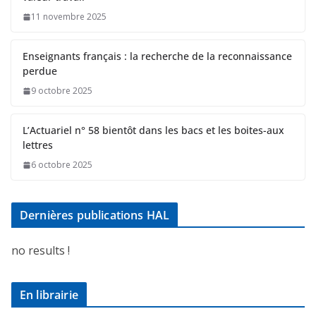
11 novembre 2025
Enseignants français : la recherche de la reconnaissance
perdue
9 octobre 2025
L’Actuariel n° 58 bientôt dans les bacs et les boites-aux
lettres
6 octobre 2025
Dernières publications HAL
no results !
En librairie