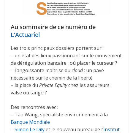
Au sommaire de ce numéro de
L’Actuariel
Les trois principaux dossiers portent sur :
– un état des lieux passionnant sur le mouvement
de dérégulation bancaire : où placer le curseur ?
– l’angoissante maîtrise du
cloud
: un pavé
nécessaire sur le chemin de la liberté
– la place du
Private Equity
chez les assureurs :
valse ou tango ?
Des rencontres avec :
– Tao Wang, spécialiste environnement à la
Banque Mondiale
–
Simon Le Dily
et le nouveau bureau de l’
Institut