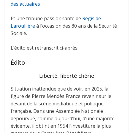
des actuaires
Et une tribune passionnante de
Régis de
Laroullière
à l’occasion des 80 ans de la Sécurité
Sociale.
L’édito est retranscrit ci-après.
Édito
Liberté, liberté chérie
Situation inattendue que de voir, en 2025, la
figure de Pierre Mendès France revenir sur le
devant de la scène médiatique et politique
française. Dans une Assemblée Nationale
dépourvue, comme aujourd’hui, d’une majorité
évidente, il obtint en 1954 l’investiture la plus