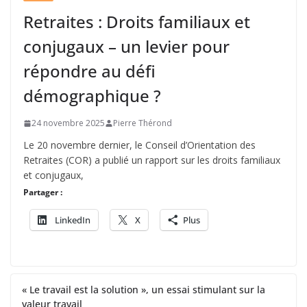
Retraites : Droits familiaux et
conjugaux – un levier pour
répondre au défi
démographique ?
24 novembre 2025
Pierre Thérond
Le 20 novembre dernier, le Conseil d’Orientation des
Retraites (COR) a publié un rapport sur les droits familiaux
et conjugaux,
Partager :
LinkedIn
X
Plus
« Le travail est la solution », un essai stimulant sur la
valeur travail