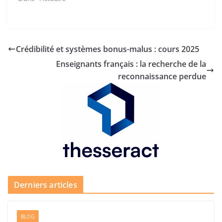
Crédibilité et systèmes bonus-malus : cours 2025
Enseignants français : la recherche de la
reconnaissance perdue
Derniers articles
BLOG