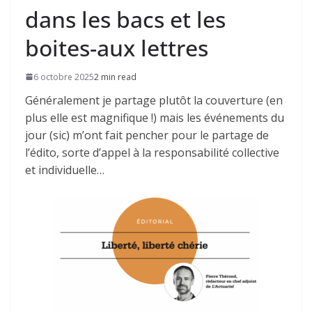
dans les bacs et les
boites-aux lettres
6 octobre 2025
2 min read
Généralement je partage plutôt la couverture (en
plus elle est magnifique !) mais les événements du
jour (sic) m’ont fait pencher pour le partage de
l’édito, sorte d’appel à la responsabilité collective
et individuelle…