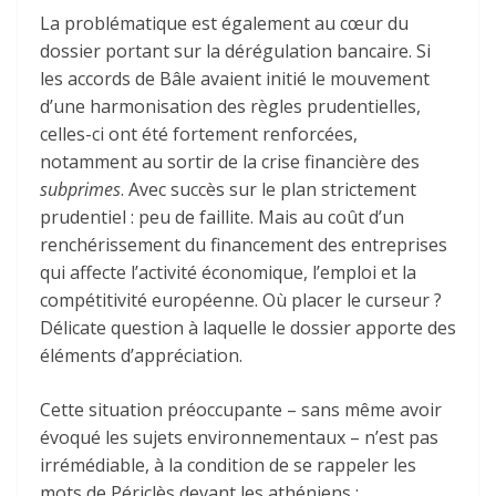
La problématique est également au cœur du
dossier portant sur la dérégulation bancaire. Si
les accords de Bâle avaient initié le mouvement
d’une harmonisation des règles prudentielles,
celles-ci ont été fortement renforcées,
notamment au sortir de la crise financière des
subprimes
. Avec succès sur le plan strictement
prudentiel : peu de faillite. Mais au coût d’un
renchérissement du financement des entreprises
qui affecte l’activité économique, l’emploi et la
compétitivité européenne. Où placer le curseur ?
Délicate question à laquelle le dossier apporte des
éléments d’appréciation.
Cette situation préoccupante – sans même avoir
évoqué les sujets environnementaux – n’est pas
irrémédiable, à la condition de se rappeler les
mots de Périclès devant les athéniens :