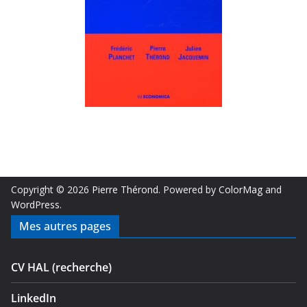
Copyright © 2026
Pierre Thérond
. Powered by
ColorMag
and
WordPress
.
Mes autres pages
CV HAL (recherche)
LinkedIn