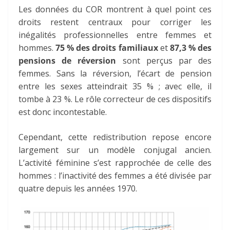
Les données du COR montrent à quel point ces
droits restent centraux pour corriger les
inégalités professionnelles entre femmes et
hommes.
75 % des droits familiaux
et
87,3 % des
pensions de réversion
sont perçus par des
femmes. Sans la réversion, l’écart de pension
entre les sexes atteindrait
35 %
; avec elle, il
tombe à
23 %
. Le rôle correcteur de ces dispositifs
est donc incontestable.
Cependant, cette redistribution repose encore
largement sur un modèle conjugal ancien.
L’activité féminine s’est rapprochée de celle des
hommes : l’inactivité des femmes a été
divisée par
quatre
depuis les années 1970.