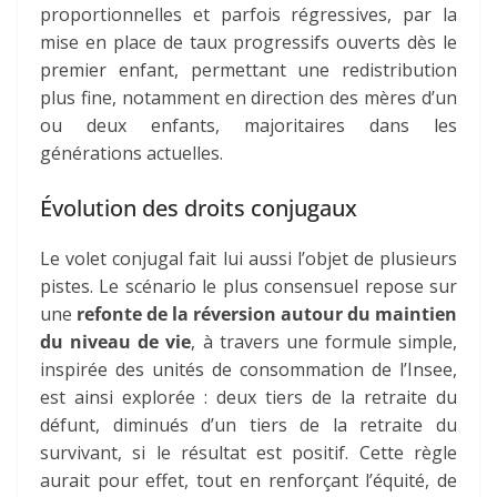
proportionnelles et parfois régressives, par la
mise en place de
taux progressifs ouverts dès le
premier enfant
, permettant une redistribution
plus fine, notamment en direction des mères d’un
ou deux enfants, majoritaires dans les
générations actuelles.
Évolution des droits conjugaux
Le volet conjugal fait lui aussi l’objet de plusieurs
pistes. Le scénario le plus consensuel repose sur
une
refonte de la réversion autour du maintien
du niveau de vie
, à travers une formule simple,
inspirée des unités de consommation de l’Insee,
est ainsi explorée : deux tiers de la retraite du
défunt, diminués d’un tiers de la retraite du
survivant, si le résultat est positif. Cette règle
aurait pour effet, tout en renforçant l’équité, de