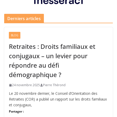
Derniers articles
BLOG
Retraites : Droits familiaux et
conjugaux – un levier pour
répondre au défi
démographique ?
24 novembre 2025
Pierre Thérond
Le 20 novembre dernier, le Conseil d’Orientation des
Retraites (COR) a publié un rapport sur les droits familiaux
et conjugaux,
Partager :