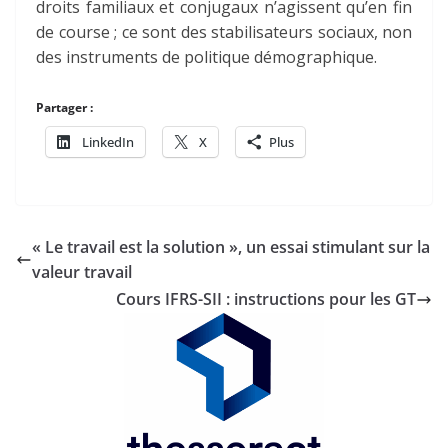
droits familiaux et conjugaux n’agissent qu’en fin
de course ; ce sont des stabilisateurs sociaux, non
des instruments de politique démographique.
Partager :
LinkedIn
X
Plus
« Le travail est la solution », un essai stimulant sur la
valeur travail
Cours IFRS-SII : instructions pour les GT