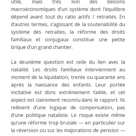
utile, mais très loin des besoins
macroéconomiques d’un système dont l’équilibre
dépend avant tout du ratio actifs / retraités. En
d’autres termes, s’agissant de la soutenabilité du
système des retraites, la réforme des droits
familiaux et conjugaux constitue une petite
brique d’un grand chantier.
La deuxième question est celle du lien avec la
natalité. Les droits familiaux interviennent au
moment de la liquidation, trente ou quarante ans
après la naissance des enfants. Leur portée
incitative est donc extrêmement faible, et cet
aspect est clairement reconnu dans le rapport. Ils
relèvent d’une logique de compensation, pas
d’une politique nataliste. Le risque existe même
qu’une réforme trop brutale — en particulier sur
la réversion ou sur les majorations de pension —