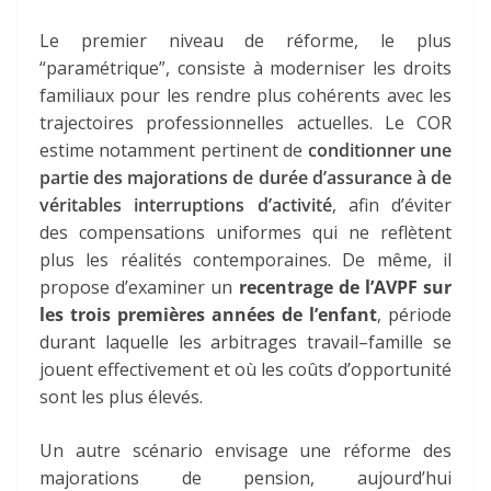
Le premier niveau de réforme, le plus
“paramétrique”, consiste à moderniser les droits
familiaux pour les rendre plus cohérents avec les
trajectoires professionnelles actuelles. Le COR
estime notamment pertinent de
conditionner une
partie des majorations de durée d’assurance à de
véritables interruptions d’activité
, afin d’éviter
des compensations uniformes qui ne reflètent
plus les réalités contemporaines. De même, il
propose d’examiner un
recentrage de l’AVPF sur
les trois premières années de l’enfant
, période
durant laquelle les arbitrages travail–famille se
jouent effectivement et où les coûts d’opportunité
sont les plus élevés.
Un autre scénario envisage une
réforme des
majorations de pension
, aujourd’hui