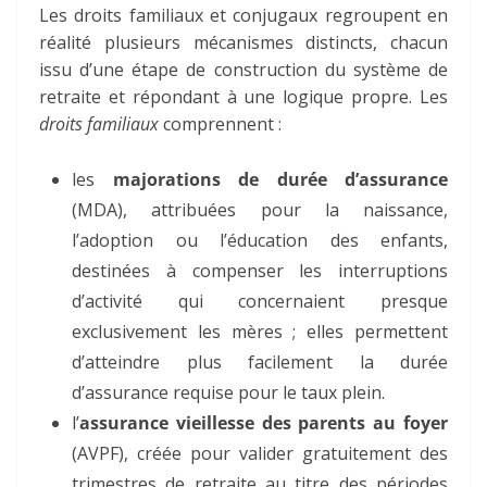
Les droits familiaux et conjugaux regroupent en
réalité plusieurs mécanismes distincts, chacun
issu d’une étape de construction du système de
retraite et répondant à une logique propre. Les
droits familiaux
comprennent :
les
majorations de durée d’assurance
(MDA), attribuées pour la naissance,
l’adoption ou l’éducation des enfants,
destinées à compenser les interruptions
d’activité qui concernaient presque
exclusivement les mères ; elles permettent
d’atteindre plus facilement la durée
d’assurance requise pour le taux plein.
l’
assurance vieillesse des parents au foyer
(AVPF), créée pour valider gratuitement des
trimestres de retraite au titre des périodes