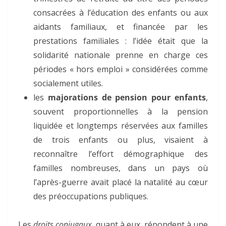
consacrées à l’éducation des enfants ou aux
aidants familiaux, et financée par les
prestations familiales : l’idée était que la
solidarité nationale prenne en charge ces
périodes « hors emploi » considérées comme
socialement utiles.
les
majorations de pension pour enfants
,
souvent proportionnelles à la pension
liquidée et longtemps réservées aux familles
de trois enfants ou plus, visaient à
reconnaître l’effort démographique des
familles nombreuses, dans un pays où
l’après-guerre avait placé la natalité au cœur
des préoccupations publiques.
Les
droits conjugaux
, quant à eux, répondent à une