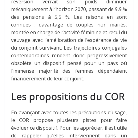
réversion verrait son poids diminuer
mécaniquement à l’horizon 2070, passant de 9,9 %
des pensions à
5,5 %
. Les raisons en sont
connues : davantage de couples non mariés,
montée en charge de l’activité féminine et recul du
veuvage avec l’amélioration de l’espérance de vie
du conjoint survivant. Les trajectoires conjugales
contemporaines rendent donc progressivement
obsolète un dispositif pensé pour un pays où
l’immense majorité des femmes dépendaient
financièrement de leur conjoint.
Les propositions du COR
En avançant avec toutes les précautions d’usage,
le COR propose plusieurs pistes pour faire
évoluer ce dispositif. Pour les apprécier, il est utile
de rappeler qu’elles interviennent dans un