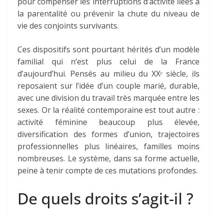
pour compenser les interruptions d’activité liées à
la parentalité ou prévenir la chute du niveau de
vie des conjoints survivants.
Ces dispositifs sont pourtant hérités d’un modèle
familial qui n’est plus celui de la France
d’aujourd’hui. Pensés au milieu du XXᵉ siècle, ils
reposaient sur l’idée d’un couple marié, durable,
avec une division du travail très marquée entre les
sexes. Or la réalité contemporaine est tout autre :
activité féminine beaucoup plus élevée,
diversification des formes d’union, trajectoires
professionnelles plus linéaires, familles moins
nombreuses. Le système, dans sa forme actuelle,
peine à tenir compte de ces mutations profondes.
De quels droits s’agit-il ?