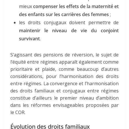
mieux
compenser les effets de la maternité et
des enfants sur les carrières des femmes
;
les droits conjugaux doivent permettre de
maintenir le niveau de vie du conjoint
survivant
.
S’agissant des pensions de réversion, le sujet de
l’équité entre régimes apparaît également comme
prioritaire et plaide, comme beaucoup d’autres
considérations, pour l’harmonisation des droits
entre régimes. La convergence et l’harmonisation
des droits familiaux et conjugaux entre régimes
constitue d’ailleurs le premier niveau d’ambition
dans les réformes envisageables proposées par
le COR.
Évolution des droits familiaux