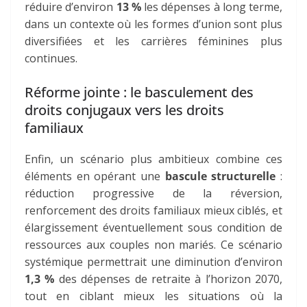
réduire d’environ
13 %
les dépenses à long terme,
dans un contexte où les formes d’union sont plus
diversifiées et les carrières féminines plus
continues.
Réforme jointe : le basculement des
droits conjugaux vers les droits
familiaux
Enfin, un scénario plus ambitieux combine ces
éléments en opérant une
bascule structurelle
:
réduction progressive de la réversion,
renforcement des droits familiaux mieux ciblés, et
élargissement éventuellement sous condition de
ressources aux couples non mariés. Ce scénario
systémique permettrait une diminution d’environ
1,3 %
des dépenses de retraite à l’horizon 2070,
tout en ciblant mieux les situations où la