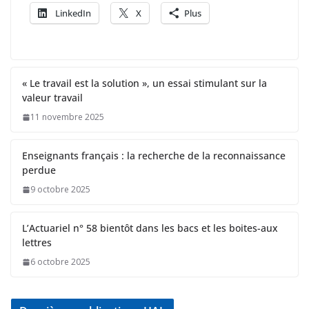
LinkedIn
X
Plus
« Le travail est la solution », un essai stimulant sur la
valeur travail
11 novembre 2025
Enseignants français : la recherche de la reconnaissance
perdue
9 octobre 2025
L’Actuariel n° 58 bientôt dans les bacs et les boites-aux
lettres
6 octobre 2025