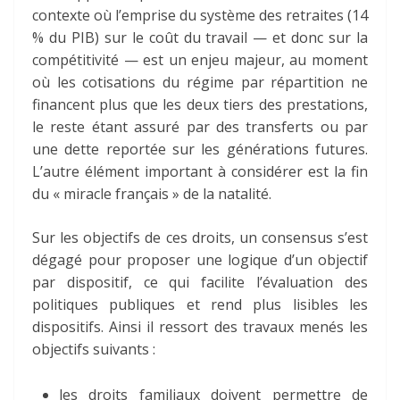
contexte où l’emprise du système des retraites (14
% du PIB) sur le coût du travail — et donc sur la
compétitivité — est un enjeu majeur, au moment
où les cotisations du régime par répartition ne
financent plus que les deux tiers des prestations,
le reste étant assuré par des transferts ou par
une dette reportée sur les générations futures.
L’autre élément important à considérer est la fin
du « miracle français » de la natalité.
Sur les objectifs de ces droits, un consensus s’est
dégagé pour proposer une logique d’un objectif
par dispositif, ce qui facilite l’évaluation des
politiques publiques et rend plus lisibles les
dispositifs. Ainsi il ressort des travaux menés les
objectifs suivants :
les droits familiaux doivent permettre de