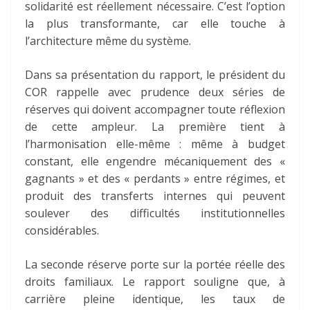
solidarité est réellement nécessaire. C’est l’option
la plus transformante, car elle touche à
l’architecture même du système.
Dans sa présentation du rapport, le président du
COR rappelle avec prudence deux séries de
réserves qui doivent accompagner toute réflexion
de cette ampleur. La première tient à
l’harmonisation elle-même : même à budget
constant, elle engendre mécaniquement des «
gagnants » et des « perdants » entre régimes, et
produit des transferts internes qui peuvent
soulever des difficultés institutionnelles
considérables.
La seconde réserve porte sur la portée réelle des
droits familiaux. Le rapport souligne que, à
carrière pleine identique, les taux de