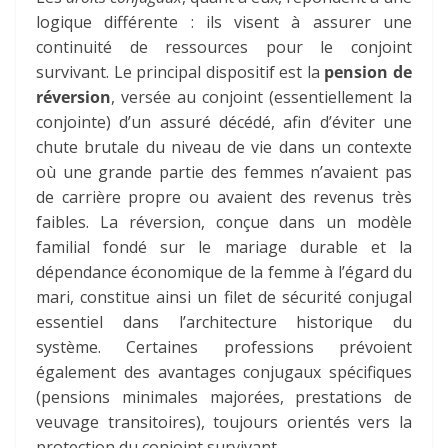
logique différente : ils visent à assurer une
continuité de ressources pour le conjoint
survivant. Le principal dispositif est la
pension de
réversion
, versée au conjoint (essentiellement la
conjointe) d’un assuré décédé, afin d’éviter une
chute brutale du niveau de vie dans un contexte
où une grande partie des femmes n’avaient pas
de carrière propre ou avaient des revenus très
faibles. La réversion, conçue dans un modèle
familial fondé sur le mariage durable et la
dépendance économique de la femme à l’égard du
mari, constitue ainsi un filet de sécurité conjugal
essentiel dans l’architecture historique du
système. Certaines professions prévoient
également des
avantages conjugaux spécifiques
(pensions minimales majorées, prestations de
veuvage transitoires), toujours orientés vers la
protection du conjoint survivant.