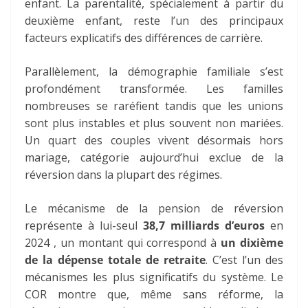
enfant. La parentalité, spécialement à partir du
deuxième enfant, reste l’un des principaux
facteurs explicatifs des différences de carrière.
Parallèlement, la démographie familiale s’est
profondément transformée. Les familles
nombreuses se raréfient tandis que les unions
sont plus instables et plus souvent non mariées.
Un quart des couples vivent désormais hors
mariage, catégorie aujourd’hui exclue de la
réversion dans la plupart des régimes.
Le mécanisme de la pension de réversion
représente à lui-seul
38,7 milliards d’euros
en
2024 , un montant qui correspond à
un dixième
de la dépense totale de retraite
. C’est l’un des
mécanismes les plus significatifs du système. Le
COR montre que, même sans réforme, la