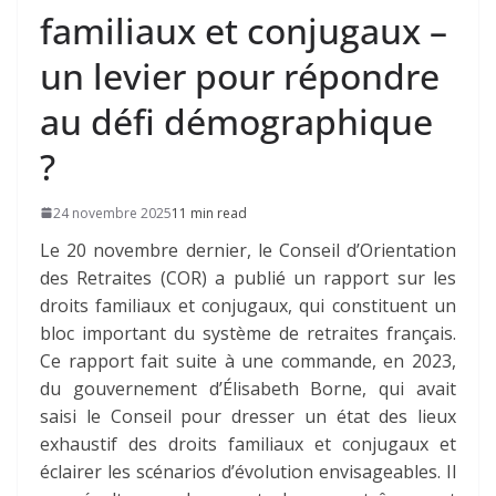
familiaux et conjugaux –
un levier pour répondre
au défi démographique
?
24 novembre 2025
11 min read
Le 20 novembre dernier, le Conseil d’Orientation
des Retraites (COR) a publié un rapport sur les
droits familiaux et conjugaux, qui constituent un
bloc important du système de retraites français.
Ce rapport fait suite à une commande, en 2023,
du gouvernement d’Élisabeth Borne, qui avait
saisi le Conseil pour dresser un état des lieux
exhaustif des droits familiaux et conjugaux et
éclairer les scénarios d’évolution envisageables. Il