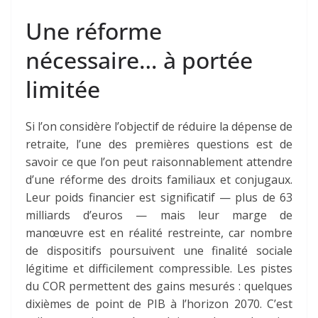
Une réforme
nécessaire… à portée
limitée
Si l’on considère l’objectif de réduire la dépense de
retraite, l’une des premières questions est de
savoir ce que l’on peut raisonnablement attendre
d’une réforme des droits familiaux et conjugaux.
Leur poids financier est significatif — plus de 63
milliards d’euros — mais leur marge de
manœuvre est en réalité restreinte, car nombre
de dispositifs poursuivent une finalité sociale
légitime et difficilement compressible. Les pistes
du COR permettent des gains mesurés : quelques
dixièmes de point de PIB à l’horizon 2070. C’est