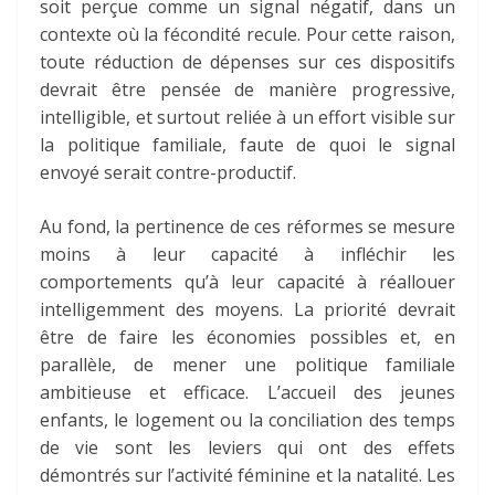
soit perçue comme un signal négatif, dans un
contexte où la fécondité recule. Pour cette raison,
toute réduction de dépenses sur ces dispositifs
devrait être pensée de manière progressive,
intelligible, et surtout
reliée à un effort visible sur
la politique familiale
, faute de quoi le signal
envoyé serait contre-productif.
Au fond, la pertinence de ces réformes se mesure
moins à leur capacité à infléchir les
comportements qu’à leur capacité à
réallouer
intelligemment
des moyens. La priorité devrait
être de faire les économies possibles et, en
parallèle, de mener une politique familiale
ambitieuse et efficace. L’accueil des jeunes
enfants, le logement ou la conciliation des temps
de vie sont les leviers qui ont des effets
démontrés sur l’activité féminine et la natalité. Les