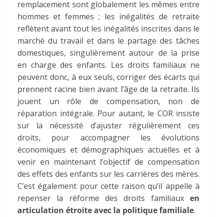
remplacement sont globalement les mêmes entre
hommes et femmes ; les inégalités de retraite
reflètent avant tout les inégalités inscrites dans le
marché du travail et dans le partage des tâches
domestiques, singulièrement autour de la prise
en charge des enfants. Les droits familiaux ne
peuvent donc, à eux seuls, corriger des écarts qui
prennent racine bien avant l’âge de la retraite. Ils
jouent un rôle de compensation, non de
réparation intégrale. Pour autant, le COR insiste
sur la nécessité d’ajuster régulièrement ces
droits, pour accompagner les évolutions
économiques et démographiques actuelles et à
venir en maintenant l’objectif de compensation
des effets des enfants sur les carrières des mères.
C’est également pour cette raison qu’il appelle à
repenser la réforme des droits familiaux
en
articulation étroite avec la politique familiale
.