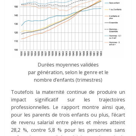
Durées moyennes validées
par génération, selon le genre et le
nombre d’enfants (trimestres)
Toutefois la maternité continue de produire un
impact significatif sur les trajectoires
professionnelles. Le rapport montre ainsi que,
pour les parents de trois enfants ou plus, l’écart
de revenu salarial entre pères et mères atteint
28,2 %
, contre
5,8 %
pour les personnes sans