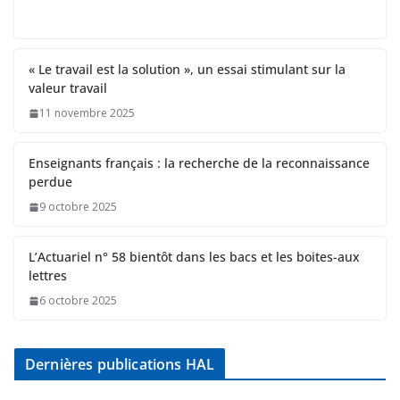
« Le travail est la solution », un essai stimulant sur la
valeur travail
11 novembre 2025
Enseignants français : la recherche de la reconnaissance
perdue
9 octobre 2025
L’Actuariel n° 58 bientôt dans les bacs et les boites-aux
lettres
6 octobre 2025
Dernières publications HAL