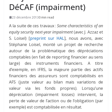
DéCAF (impairment)
23 décembre 2013
0 min read
A la suite de ces travaux :
Some characteristics of an
equity security next-year impairment
(avec J. Azzaz et
S. Loisel) [
preprint sur HAL
], nous avons, avec
Stéphane Loisel, monté un projet de recherche
autour de la problématique des dépréciations
comptables (en fait de reporting financier au sens
large) des instruments financiers. A titre
d’exemple, en IFRS, la majeure partie des actifs
financiers des assureurs sont comptabilisés en
AFS (juste valeur au bilan mais variations de
valeur via les fonds propres). Lorsqu’une
dépréciation (impairment losses) intervient, la
perte de valeur de l’action ou de l’obligation (par
exemple) est comptabilisée en résultat.