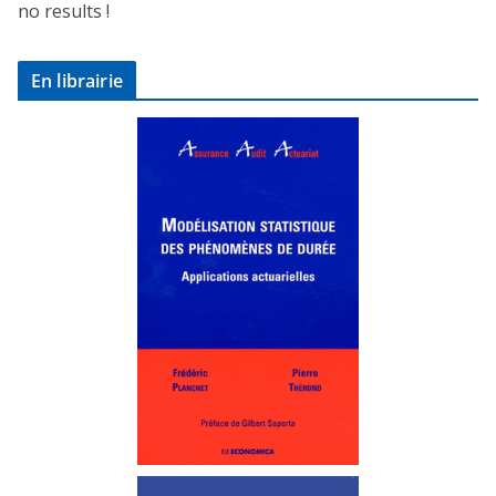
no results !
En librairie