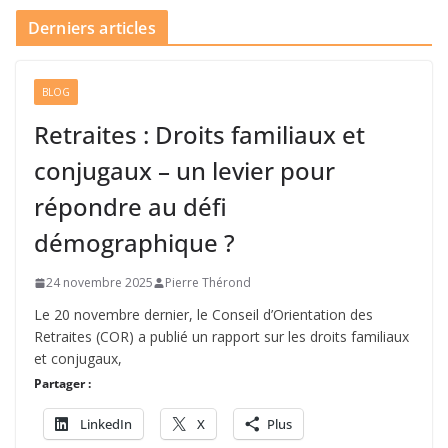
Derniers articles
BLOG
Retraites : Droits familiaux et
conjugaux – un levier pour
répondre au défi
démographique ?
24 novembre 2025
Pierre Thérond
Le 20 novembre dernier, le Conseil d’Orientation des
Retraites (COR) a publié un rapport sur les droits familiaux
et conjugaux,
Partager :
LinkedIn
X
Plus