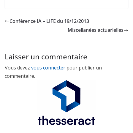
Conférence IA – LIFE du 19/12/2013
Miscellanées actuarielles
Laisser un commentaire
Vous devez
vous connecter
pour publier un
commentaire.