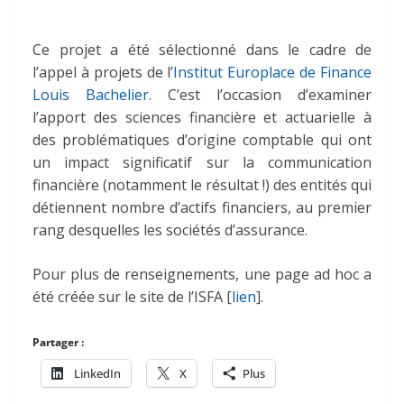
Ce projet a été sélectionné dans le cadre de
l’appel à projets de l’
Institut Europlace de Finance
Louis Bachelier
. C’est l’occasion d’examiner
l’apport des sciences financière et actuarielle à
des problématiques d’origine comptable qui ont
un impact significatif sur la communication
financière (notamment le résultat !) des entités qui
détiennent nombre d’actifs financiers, au premier
rang desquelles les sociétés d’assurance.
Pour plus de renseignements, une page ad hoc a
été créée sur le site de l’ISFA [
lien
].
Partager :
LinkedIn
X
Plus