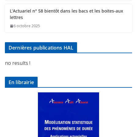
L’Actuariel n° 58 bientôt dans les bacs et les boites-aux
lettres
6 octobre 2025
Dernières publications HAL
no results !
En librairie