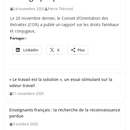
24 novembre 2025
Pierre Thérond
Le 20 novembre dernier, le Conseil d’Orientation des
Retraites (COR) a publié un rapport sur les droits familiaux
et conjugaux,
Partager :
LinkedIn
X
Plus
« Le travail est la solution », un essai stimulant sur la
valeur travail
11 novembre 2025
Enseignants français : la recherche de la reconnaissance
perdue
9 octobre 2025