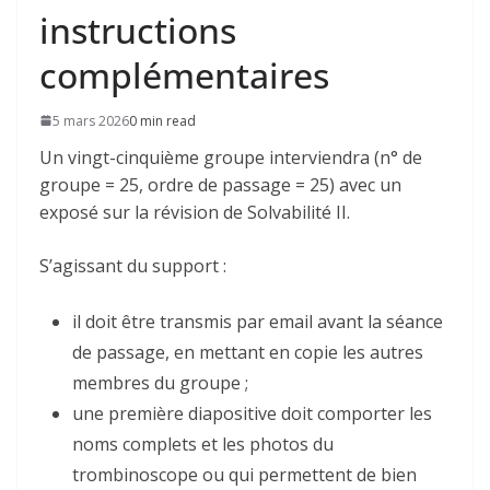
instructions
complémentaires
5 mars 2026
0 min read
Un vingt-cinquième groupe interviendra (n° de
groupe = 25, ordre de passage = 25) avec un
exposé sur la révision de Solvabilité II.
S’agissant du support :
il doit être transmis par email avant la séance
de passage, en mettant en copie les autres
membres du groupe ;
une première diapositive doit comporter les
noms complets et les photos du
trombinoscope ou qui permettent de bien