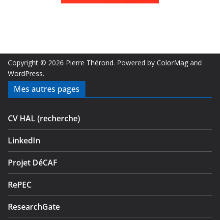
Copyright © 2026
Pierre Thérond
. Powered by
ColorMag
and
WordPress
.
Mes autres pages
CV HAL (recherche)
LinkedIn
Projet DéCAF
RePEC
ResearchGate