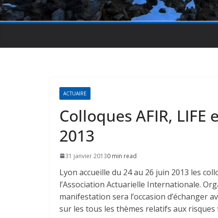
ACTUAIRE
Colloques AFIR, LIFE e
2013
31 janvier 2013
0 min read
Lyon accueille du 24 au 26 juin 2013 les co
l’Association Actuarielle Internationale. Orga
manifestation sera l’occasion d’échanger a
sur les tous les thèmes relatifs aux risques 