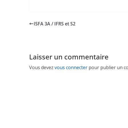
ISFA 3A / IFRS et S2
Laisser un commentaire
Vous devez
vous connecter
pour publier un c