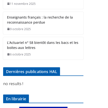
11 novembre 2025
Enseignants français : la recherche de la
reconnaissance perdue
9 octobre 2025
L’Actuariel n° 58 bientôt dans les bacs et les
boites-aux lettres
6 octobre 2025
Dernières publications HAL
no results !
En librairie