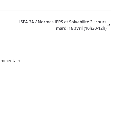
ISFA 3A / Normes IFRS et Solvabilité 2 : cours
mardi 16 avril (10h30-12h)
ommentaire.