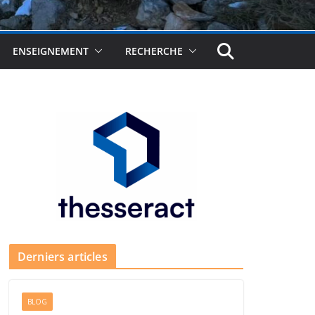
ENSEIGNEMENT
RECHERCHE
Derniers articles
BLOG