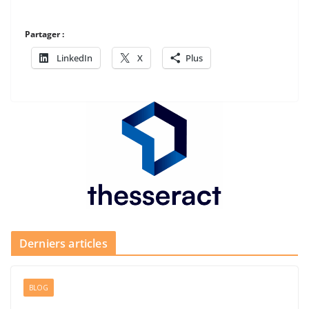
Partager :
LinkedIn
X
Plus
Derniers articles
BLOG