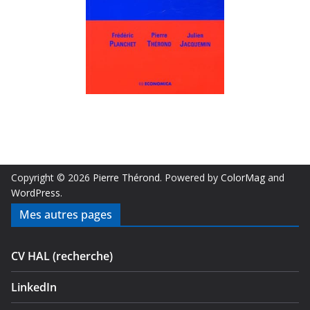
Copyright © 2026
Pierre Thérond
. Powered by
ColorMag
and
WordPress
.
Mes autres pages
CV HAL (recherche)
LinkedIn