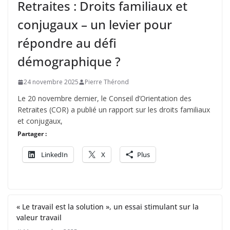
Retraites : Droits familiaux et
conjugaux – un levier pour
répondre au défi
démographique ?
24 novembre 2025
Pierre Thérond
Le 20 novembre dernier, le Conseil d’Orientation des
Retraites (COR) a publié un rapport sur les droits familiaux
et conjugaux,
Partager :
LinkedIn
X
Plus
« Le travail est la solution », un essai stimulant sur la
valeur travail