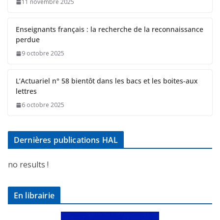
11 novembre 2025
Enseignants français : la recherche de la reconnaissance
perdue
9 octobre 2025
L’Actuariel n° 58 bientôt dans les bacs et les boites-aux
lettres
6 octobre 2025
Dernières publications HAL
no results !
En librairie