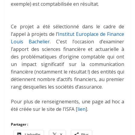
exemple) est comptabilisée en résultat.
Ce projet a été sélectionné dans le cadre de
l’appel à projets de l’
Institut Europlace de Finance
Louis Bachelier
. C’est l’occasion d’examiner
l’apport des sciences financière et actuarielle à
des problématiques d’origine comptable qui ont
un impact significatif sur la communication
financière (notamment le résultat !) des entités qui
détiennent nombre d’actifs financiers, au premier
rang desquelles les sociétés d’assurance.
Pour plus de renseignements, une page ad hoc a
été créée sur le site de l’ISFA [
lien
].
Partager :
LinkedIn
X
Plus