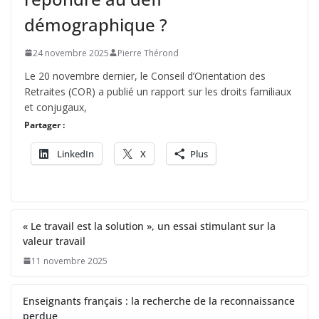
démographique ?
24 novembre 2025
Pierre Thérond
Le 20 novembre dernier, le Conseil d’Orientation des
Retraites (COR) a publié un rapport sur les droits familiaux
et conjugaux,
Partager :
LinkedIn
X
Plus
« Le travail est la solution », un essai stimulant sur la
valeur travail
11 novembre 2025
Enseignants français : la recherche de la reconnaissance
perdue