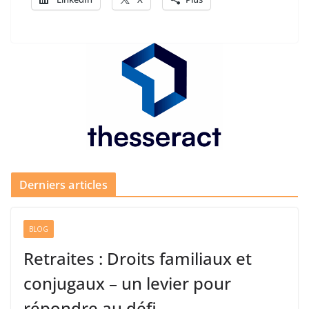
Derniers articles
BLOG
Retraites : Droits familiaux et
conjugaux – un levier pour
répondre au défi