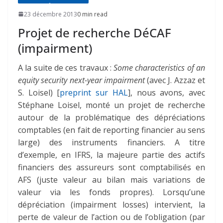
23 décembre 2013
0 min read
Projet de recherche DéCAF
(impairment)
A la suite de ces travaux :
Some characteristics of an
equity security next-year impairment
(avec J. Azzaz et
S. Loisel) [
preprint sur HAL
], nous avons, avec
Stéphane Loisel, monté un projet de recherche
autour de la problématique des dépréciations
comptables (en fait de reporting financier au sens
large) des instruments financiers. A titre
d’exemple, en IFRS, la majeure partie des actifs
financiers des assureurs sont comptabilisés en
AFS (juste valeur au bilan mais variations de
valeur via les fonds propres). Lorsqu’une
dépréciation (impairment losses) intervient, la
perte de valeur de l’action ou de l’obligation (par