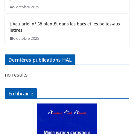
9 octobre 2025
L’Actuariel n° 58 bientôt dans les bacs et les boites-aux
lettres
6 octobre 2025
Dernières publications HAL
no results !
En librairie