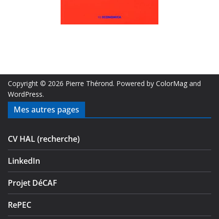
Copyright © 2026
Pierre Thérond
. Powered by
ColorMag
and
WordPress
.
Mes autres pages
CV HAL (recherche)
LinkedIn
Projet DéCAF
RePEC