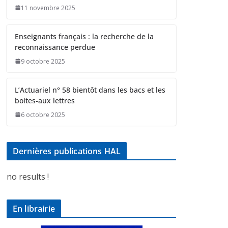
11 novembre 2025
Enseignants français : la recherche de la
reconnaissance perdue
9 octobre 2025
L’Actuariel n° 58 bientôt dans les bacs et les
boites-aux lettres
6 octobre 2025
Dernières publications HAL
no results !
En librairie