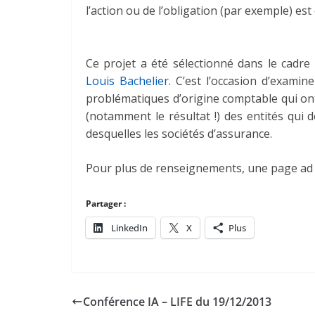
l’action ou de l’obligation (par exemple) est
Ce projet a été sélectionné dans le cadre d
Louis Bachelier
. C’est l’occasion d’examin
problématiques d’origine comptable qui ont
(notamment le résultat !) des entités qui 
desquelles les sociétés d’assurance.
Pour plus de renseignements, une page ad hoc
Partager :
LinkedIn
X
Plus
Conférence IA – LIFE du 19/12/2013