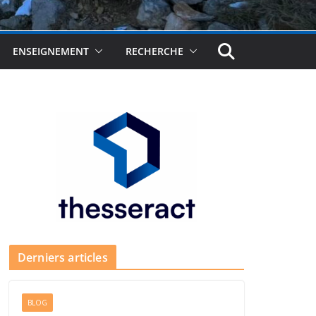
ENSEIGNEMENT
RECHERCHE
Derniers articles
BLOG