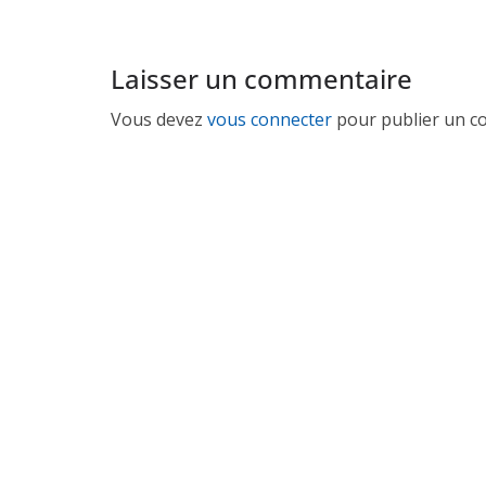
Laisser un commentaire
Vous devez
vous connecter
pour publier un c