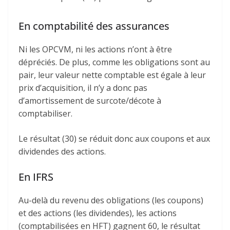
En comptabilité des assurances
Ni les OPCVM, ni les actions n’ont à être
dépréciés. De plus, comme les obligations sont au
pair, leur valeur nette comptable est égale à leur
prix d’acquisition, il n’y a donc pas
d’amortissement de surcote/décote à
comptabiliser.
Le résultat (30) se réduit donc aux coupons et aux
dividendes des actions.
En IFRS
Au-delà du revenu des obligations (les coupons)
et des actions (les dividendes), les actions
(comptabilisées en HFT) gagnent 60, le résultat