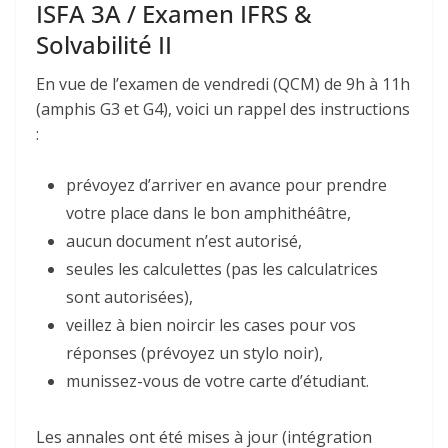
ISFA 3A / Examen IFRS &
Solvabilité II
En vue de l’examen de vendredi (QCM) de 9h à 11h
(amphis G3 et G4), voici un rappel des instructions
:
prévoyez d’arriver en avance pour prendre
votre place dans le bon amphithéâtre,
aucun document n’est autorisé,
seules les calculettes (pas les calculatrices
sont autorisées),
veillez à bien noircir les cases pour vos
réponses (prévoyez un stylo noir),
munissez-vous de votre carte d’étudiant.
Les annales ont été mises à jour (intégration