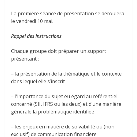
La première séance de présentation se déroulera
le vendredi 10 mai.
Rappel des instructions
Chaque groupe doit préparer un support
présentant :
– la présentation de la thématique et le contexte
dans lequel elle s’inscrit
– l’importance du sujet eu égard au référentiel
concerné (SII, IFRS ou les deux) et d’une manière
générale la problématique identifiée
– les enjeux en matière de solvabilité ou (non
exclusif) de communication financière