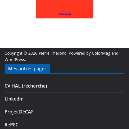
Copyright © 2026
Pierre Thérond
. Powered by
ColorMag
and
WordPress
.
Mes autres pages
CV HAL (recherche)
LinkedIn
Projet DéCAF
RePEC