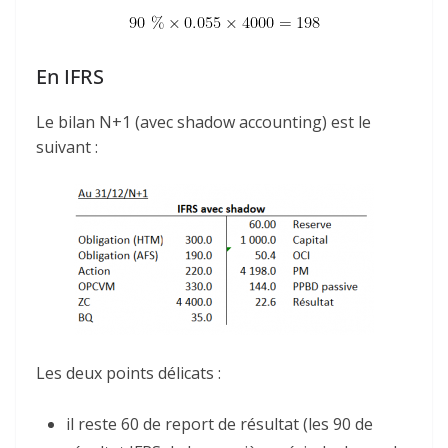
En IFRS
Le bilan N+1 (avec shadow accounting) est le
suivant :
Les deux points délicats :
il reste 60 de report de résultat (les 90 de