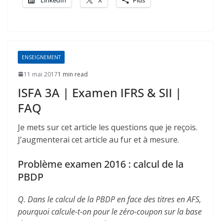
ENSEIGNEMENT
11 mai 2017
1 min read
ISFA 3A | Examen IFRS & SII |
FAQ
Je mets sur cet article les questions que je reçois.
J’augmenterai cet article au fur et à mesure.
Problème examen 2016 : calcul de la
PBDP
Q. Dans le calcul de la PBDP en face des titres en AFS,
pourquoi calcule-t-on pour le zéro-coupon sur la base