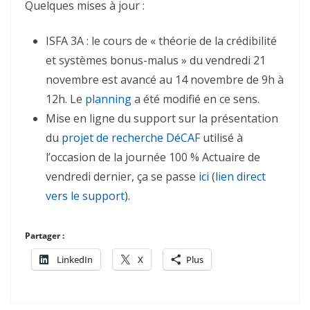
Quelques mises à jour :
ISFA 3A : le cours de « théorie de la crédibilité
et systèmes bonus-malus » du vendredi 21
novembre est avancé au 14 novembre de 9h à
12h. Le
planning
a été modifié en ce sens.
Mise en ligne du support sur la présentation
du
projet de recherche DéCAF
utilisé à
l’occasion de la journée 100 % Actuaire de
vendredi dernier, ça se passe
ici
(
lien direct
vers le support
).
Partager :
LinkedIn
X
Plus