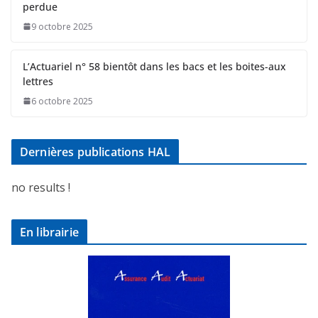
perdue
9 octobre 2025
L’Actuariel n° 58 bientôt dans les bacs et les boites-aux
lettres
6 octobre 2025
Dernières publications HAL
no results !
En librairie