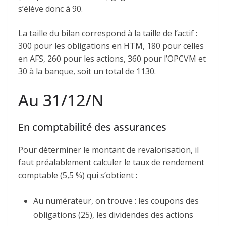
s’élève donc à 90.
La taille du bilan correspond à la taille de l’actif :
300 pour les obligations en HTM, 180 pour celles
en AFS, 260 pour les actions, 360 pour l’OPCVM et
30 à la banque, soit un total de 1130.
Au 31/12/N
En comptabilité des assurances
Pour déterminer le montant de revalorisation, il
faut préalablement calculer le taux de rendement
comptable (5,5 %) qui s’obtient :
Au numérateur, on trouve : les coupons des
obligations (25), les dividendes des actions