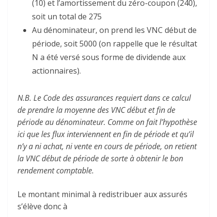
(10) et l’amortissement du zéro-coupon (240),
soit un total de 275
Au dénominateur, on prend les VNC début de
période, soit 5000 (on rappelle que le résultat
N a été versé sous forme de dividende aux
actionnaires).
N.B. Le Code des assurances requiert dans ce calcul
de prendre la moyenne des VNC début et fin de
période au dénominateur. Comme on fait l’hypothèse
ici que les flux interviennent en fin de période et qu’il
n’y a ni achat, ni vente en cours de période, on retient
la VNC début de période de sorte à obtenir le bon
rendement comptable.
Le montant minimal à redistribuer aux assurés
s’élève donc à