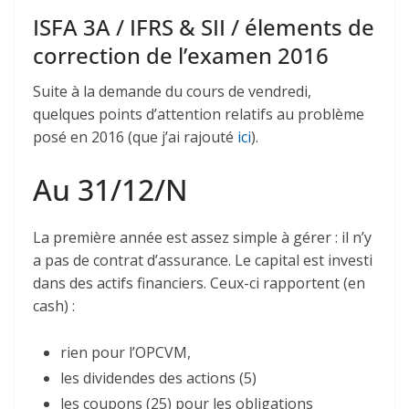
ISFA 3A / IFRS & SII / élements de
correction de l’examen 2016
Suite à la demande du cours de vendredi,
quelques points d’attention relatifs au problème
posé en 2016 (que j’ai rajouté
ici
).
Au 31/12/N
La première année est assez simple à gérer : il n’y
a pas de contrat d’assurance. Le capital est investi
dans des actifs financiers. Ceux-ci rapportent (en
cash) :
rien pour l’OPCVM,
les dividendes des actions (5)
les coupons (25) pour les obligations