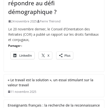
répondre au défi
démographique ?
24 novembre 2025
Pierre Thérond
Le 20 novembre dernier, le Conseil d’Orientation des
Retraites (COR) a publié un rapport sur les droits familiaux
et conjugaux,
Partager :
LinkedIn
X
Plus
« Le travail est la solution », un essai stimulant sur la
valeur travail
11 novembre 2025
Enseignants français : la recherche de la reconnaissance