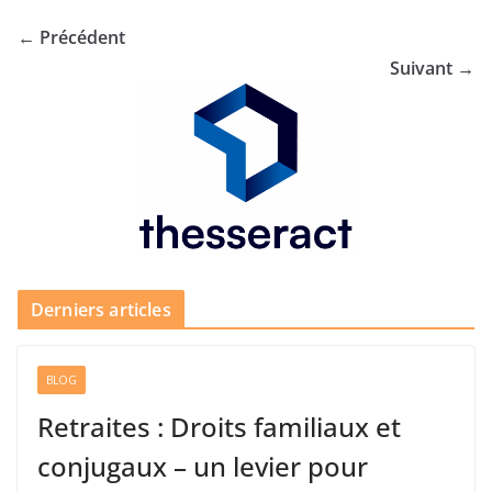
← Précédent
Suivant →
Derniers articles
BLOG
Retraites : Droits familiaux et
conjugaux – un levier pour