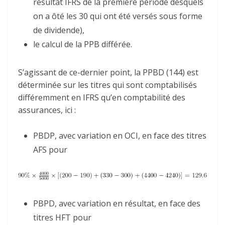
résultat IFRS de la première période desquels
on a ôté les 30 qui ont été versés sous forme
de dividende),
le calcul de la PPB différée.
S’agissant de ce-dernier point, la PPBD (144) est
déterminée sur les titres qui sont comptabilisés
différemment en IFRS qu’en comptabilité des
assurances, ici :
PBDP, avec variation en OCI, en face des titres
AFS pour
PBPD, avec variation en résultat, en face des
titres HFT pour