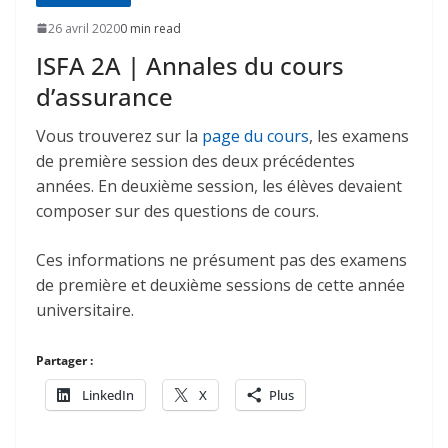
26 avril 2020
0 min read
ISFA 2A | Annales du cours
d’assurance
Vous trouverez sur la
page du cours
, les examens
de première session des deux précédentes
années. En deuxième session, les élèves devaient
composer sur des questions de cours.
Ces informations ne présument pas des examens
de première et deuxième sessions de cette année
universitaire.
Partager :
LinkedIn
X
Plus