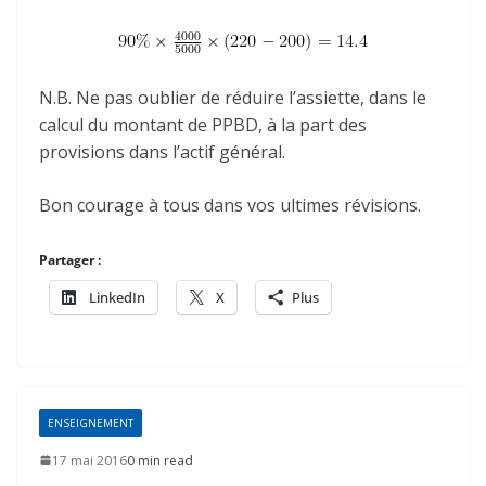
N.B. Ne pas oublier de réduire l’assiette, dans le
calcul du montant de PPBD, à la part des
provisions dans l’actif général.
Bon courage à tous dans vos ultimes révisions.
Partager :
LinkedIn
X
Plus
ENSEIGNEMENT
17 mai 2016
0 min read