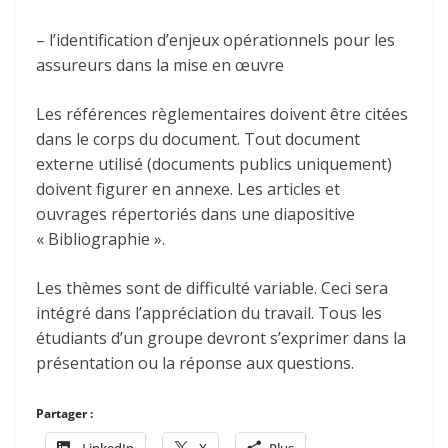
– l’identification d’enjeux opérationnels pour les
assureurs dans la mise en œuvre
Les références règlementaires doivent être citées
dans le corps du document. Tout document
externe utilisé (documents publics uniquement)
doivent figurer en annexe. Les articles et
ouvrages répertoriés dans une diapositive
« Bibliographie ».
Les thèmes sont de difficulté variable. Ceci sera
intégré dans l’appréciation du travail. Tous les
étudiants d’un groupe devront s’exprimer dans la
présentation ou la réponse aux questions.
Partager :
LinkedIn
X
Plus