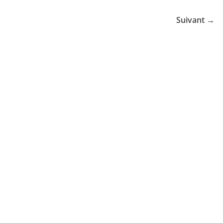
Suivant →