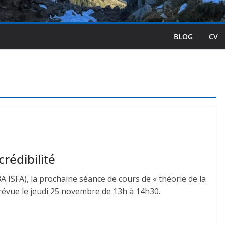
BLOG
CV
rédibilité
A ISFA), la prochaine séance de cours de « théorie de la
prévue le jeudi 25 novembre de 13h à 14h30.