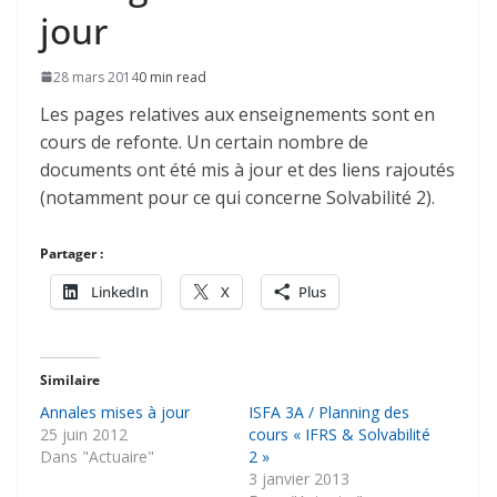
jour
28 mars 2014
0 min read
Les pages relatives aux enseignements sont en
cours de refonte. Un certain nombre de
documents ont été mis à jour et des liens rajoutés
(notamment pour ce qui concerne Solvabilité 2).
Partager :
LinkedIn
X
Plus
Similaire
Annales mises à jour
ISFA 3A / Planning des
25 juin 2012
cours « IFRS & Solvabilité
Dans "Actuaire"
2 »
3 janvier 2013