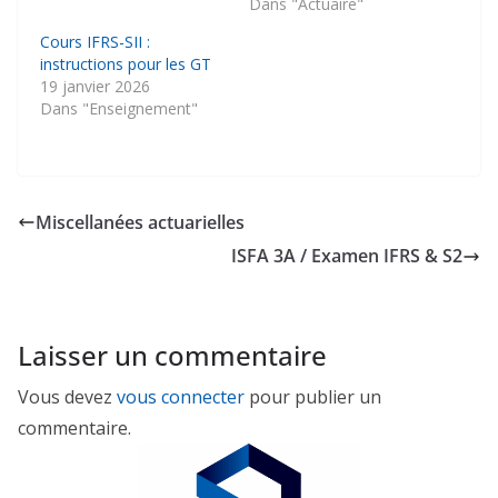
Dans "Actuaire"
Cours IFRS-SII :
instructions pour les GT
19 janvier 2026
Dans "Enseignement"
Miscellanées actuarielles
ISFA 3A / Examen IFRS & S2
Laisser un commentaire
Vous devez
vous connecter
pour publier un
commentaire.