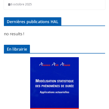
6 octobre 2025
Dernières publications HAL
no results !
En librairie