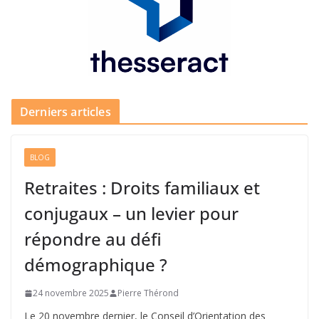
Derniers articles
BLOG
Retraites : Droits familiaux et
conjugaux – un levier pour
répondre au défi
démographique ?
24 novembre 2025
Pierre Thérond
Le 20 novembre dernier, le Conseil d’Orientation des