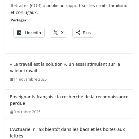
Retraites (COR) a publié un rapport sur les droits familiaux
et conjugaux,
Partager :
LinkedIn
X
Plus
« Le travail est la solution », un essai stimulant sur la
valeur travail
11 novembre 2025
Enseignants français : la recherche de la reconnaissance
perdue
9 octobre 2025
L’Actuariel n° 58 bientôt dans les bacs et les boites-aux
lettres