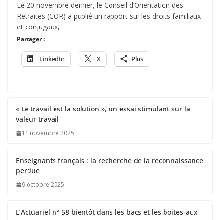
Le 20 novembre dernier, le Conseil d’Orientation des
Retraites (COR) a publié un rapport sur les droits familiaux
et conjugaux,
Partager :
LinkedIn
X
Plus
« Le travail est la solution », un essai stimulant sur la
valeur travail
11 novembre 2025
Enseignants français : la recherche de la reconnaissance
perdue
9 octobre 2025
L’Actuariel n° 58 bientôt dans les bacs et les boites-aux