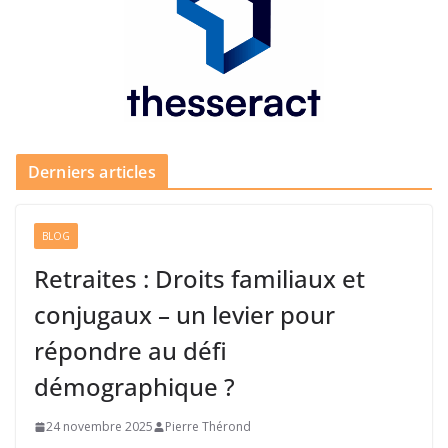
Derniers articles
BLOG
Retraites : Droits familiaux et
conjugaux – un levier pour
répondre au défi
démographique ?
24 novembre 2025
Pierre Thérond