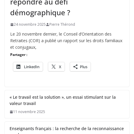
répondre au défi
démographique ?
24 novembre 2025
Pierre Thérond
Le 20 novembre dernier, le Conseil d’Orientation des
Retraites (COR) a publié un rapport sur les droits familiaux
et conjugaux,
Partager :
LinkedIn
X
Plus
« Le travail est la solution », un essai stimulant sur la
valeur travail
11 novembre 2025
Enseignants français : la recherche de la reconnaissance