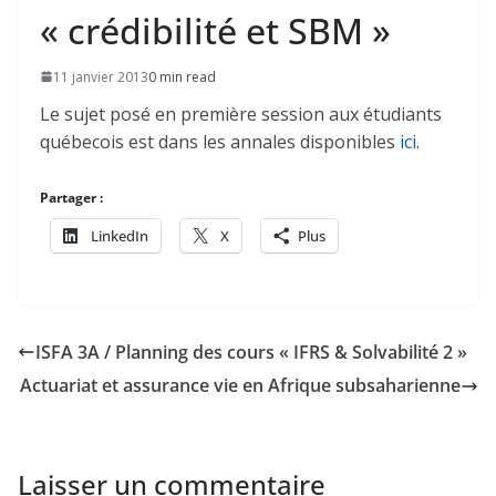
« crédibilité et SBM »
11 janvier 2013
0 min read
Le sujet posé en première session aux étudiants
québecois est dans les annales disponibles
ici
.
Partager :
LinkedIn
X
Plus
ISFA 3A / Planning des cours « IFRS & Solvabilité 2 »
Actuariat et assurance vie en Afrique subsaharienne
Laisser un commentaire