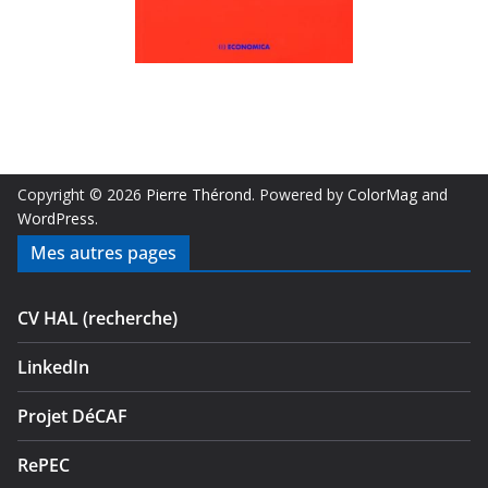
Copyright © 2026
Pierre Thérond
. Powered by
ColorMag
and
WordPress
.
Mes autres pages
CV HAL (recherche)
LinkedIn
Projet DéCAF
RePEC