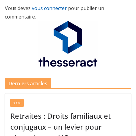
Vous devez
vous connecter
pour publier un
commentaire.
Derniers articles
BLOG
Retraites : Droits familiaux et
conjugaux – un levier pour