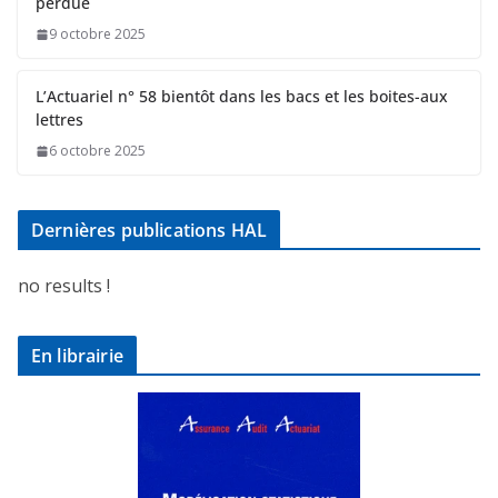
perdue
9 octobre 2025
L’Actuariel n° 58 bientôt dans les bacs et les boites-aux
lettres
6 octobre 2025
Dernières publications HAL
no results !
En librairie