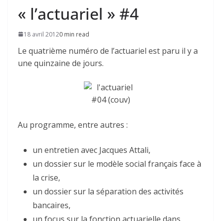
« l’actuariel » #4
18 avril 2012
0 min read
Le quatrième numéro de l’actuariel est paru il y a
une quinzaine de jours.
Au programme, entre autres :
un entretien avec Jacques Attali,
un dossier sur le modèle social français face à
la crise,
un dossier sur la séparation des activités
bancaires,
un focus sur la fonction actuarielle dans