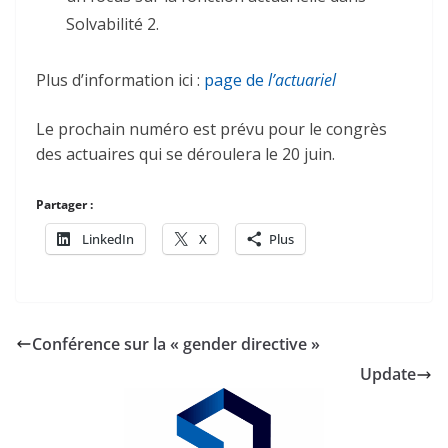
Solvabilité 2.
Plus d’information ici :
page de
l’actuariel
Le prochain numéro est prévu pour le congrès
des actuaires qui se déroulera le 20 juin.
Partager :
LinkedIn
X
Plus
Conférence sur la « gender directive »
Update