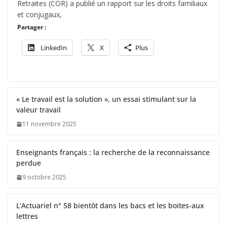
Retraites (COR) a publié un rapport sur les droits familiaux
et conjugaux,
Partager :
LinkedIn
X
Plus
« Le travail est la solution », un essai stimulant sur la
valeur travail
11 novembre 2025
Enseignants français : la recherche de la reconnaissance
perdue
9 octobre 2025
L’Actuariel n° 58 bientôt dans les bacs et les boites-aux
lettres