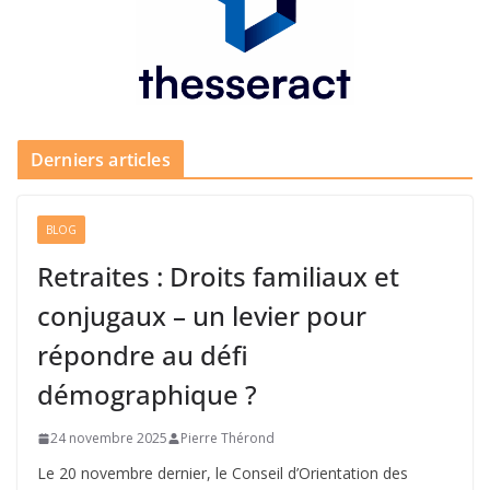
Derniers articles
BLOG
Retraites : Droits familiaux et
conjugaux – un levier pour
répondre au défi
démographique ?
24 novembre 2025
Pierre Thérond
Le 20 novembre dernier, le Conseil d’Orientation des