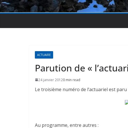
ACTUAIRE
Parution de « l’actuar
24 janvier 2012
0 min read
Le troisième numéro de l’actuariel est paru
Au programme, entre autres :