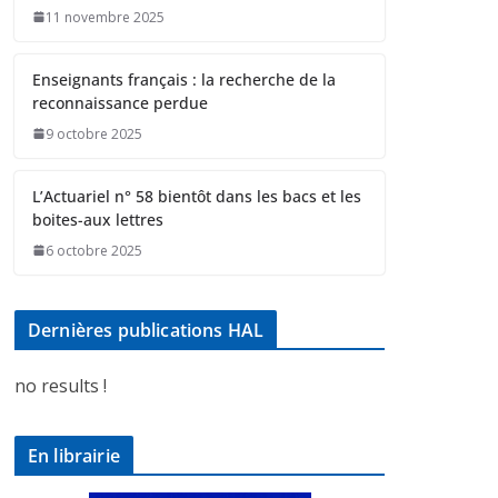
11 novembre 2025
Enseignants français : la recherche de la
reconnaissance perdue
9 octobre 2025
L’Actuariel n° 58 bientôt dans les bacs et les
boites-aux lettres
6 octobre 2025
Dernières publications HAL
no results !
En librairie