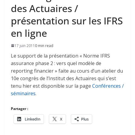
des Actuaires /
présentation sur les IFRS
en ligne
17 juin 2011
0 min read
Le support de la présentation « Norme IFRS
assurance phase 2 : vers quel modèle de
reporting financier » faite au cours d’un atelier du
10e congrès de l’Institut des Actuaires qui s’est
tenu hier est disponible sur la page
Conférences /
séminaires
.
Partager :
LinkedIn
X
Plus