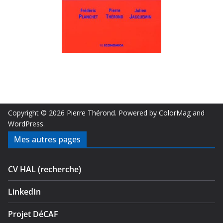
Copyright © 2026
Pierre Thérond
. Powered by
ColorMag
and
WordPress
.
Mes autres pages
CV HAL (recherche)
LinkedIn
Projet DéCAF