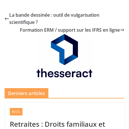
La bande dessinée : outil de vulgarisation
scientifique ?
Formation ERM / support sur les IFRS en ligne
Derniers articles
BLOG
Retraites : Droits familiaux et