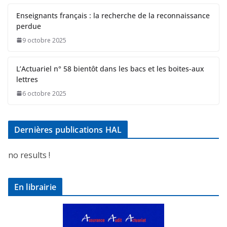
Enseignants français : la recherche de la reconnaissance
perdue
9 octobre 2025
L’Actuariel n° 58 bientôt dans les bacs et les boites-aux
lettres
6 octobre 2025
Dernières publications HAL
no results !
En librairie