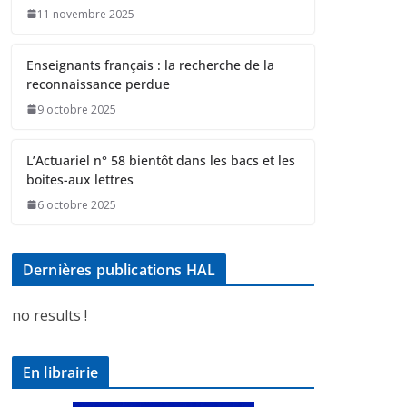
11 novembre 2025
Enseignants français : la recherche de la
reconnaissance perdue
9 octobre 2025
L’Actuariel n° 58 bientôt dans les bacs et les
boites-aux lettres
6 octobre 2025
Dernières publications HAL
no results !
En librairie