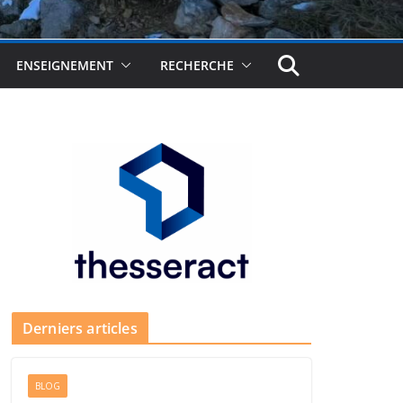
ENSEIGNEMENT
RECHERCHE
Derniers articles
BLOG