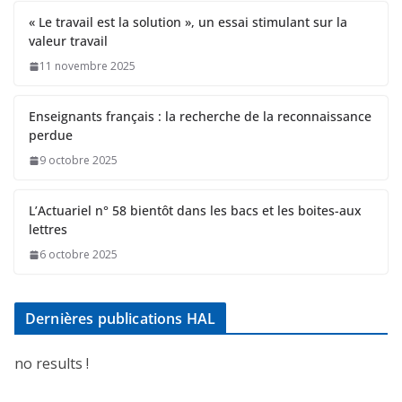
« Le travail est la solution », un essai stimulant sur la
valeur travail
11 novembre 2025
Enseignants français : la recherche de la reconnaissance
perdue
9 octobre 2025
L’Actuariel n° 58 bientôt dans les bacs et les boites-aux
lettres
6 octobre 2025
Dernières publications HAL
no results !