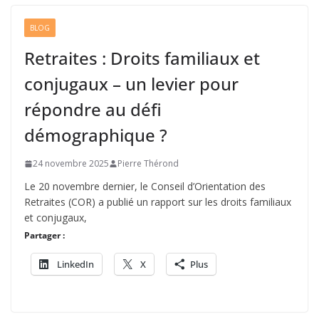
BLOG
Retraites : Droits familiaux et
conjugaux – un levier pour
répondre au défi
démographique ?
24 novembre 2025
Pierre Thérond
Le 20 novembre dernier, le Conseil d’Orientation des
Retraites (COR) a publié un rapport sur les droits familiaux
et conjugaux,
Partager :
LinkedIn
X
Plus