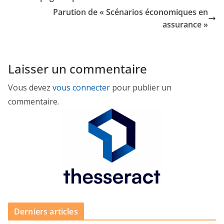
Parution de « Scénarios économiques en
assurance »
Laisser un commentaire
Vous devez
vous connecter
pour publier un
commentaire.
Derniers articles