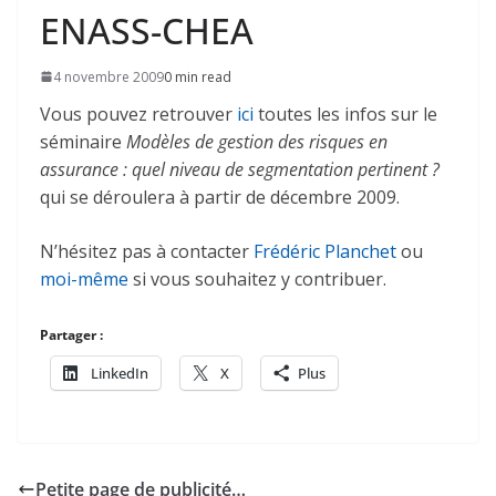
ENASS-CHEA
4 novembre 2009
0 min read
Vous pouvez retrouver
ici
toutes les infos sur le
séminaire
Modèles de gestion des risques en
assurance : quel niveau de segmentation pertinent ?
qui se déroulera à partir de décembre 2009.
N’hésitez pas à contacter
Frédéric Planchet
ou
moi-même
si vous souhaitez y contribuer.
Partager :
LinkedIn
X
Plus
Petite page de publicité…