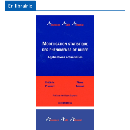
En librairie