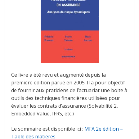
Ce livre a été revu et augmenté depuis la
première édition parue en 2005. Il a pour objectif
de fournir aux praticiens de l’actuariat une boite à
outils des techniques financières utilisées pour
évaluer les contrats d’assurance (Solvabilité 2,
Embedded Value, IFRS, etc.)
Le sommaire est disponible ici :
MFA 2e édition –
Table des matières