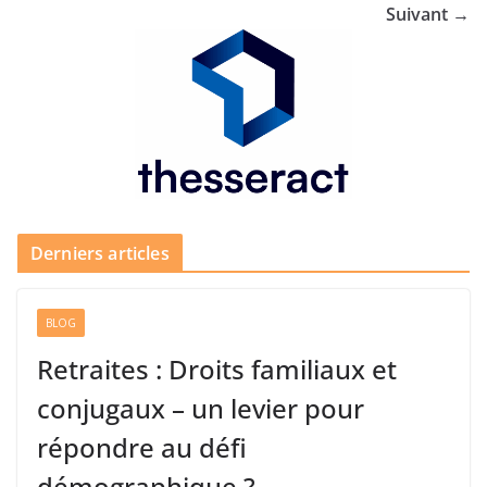
Suivant →
Derniers articles
BLOG
Retraites : Droits familiaux et
conjugaux – un levier pour
répondre au défi
démographique ?