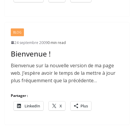
BLOG
24 septembre 2009
0 min read
Bienvenue !
Bienvenue sur la nouvelle version de ma page
web. J’espère avoir le temps de la mettre à jour
plus fréquemment que la précédente…
Partager :
LinkedIn
X
Plus