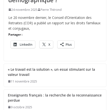
24 novembre 2025
Pierre Thérond
Le 20 novembre dernier, le Conseil d’Orientation des
Retraites (COR) a publié un rapport sur les droits familiaux
et conjugaux,
Partager :
LinkedIn
X
Plus
« Le travail est la solution », un essai stimulant sur la
valeur travail
11 novembre 2025
Enseignants français : la recherche de la reconnaissance
perdue
9 octobre 2025