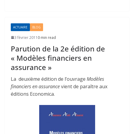
ACTUAIRE
BLOG
3 février 2011
0 min read
Parution de la 2e édition de
« Modèles financiers en
assurance »
La deuxième édition de l’ouvrage
Modèles
financiers en assurance
vient de paraître aux
éditions Economica.