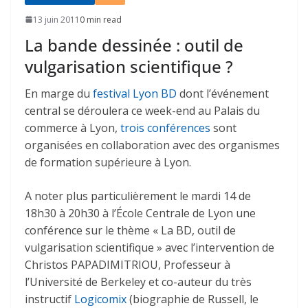
13 juin 2011
0 min read
La bande dessinée : outil de
vulgarisation scientifique ?
En marge du
festival Lyon BD
dont l’événement
central se déroulera ce week-end au Palais du
commerce à Lyon,
trois conférences
sont
organisées en collaboration avec des organismes
de formation supérieure à Lyon.
A noter plus particulièrement le mardi 14 de
18h30 à 20h30 à l’École Centrale de Lyon une
conférence sur le thème « La BD, outil de
vulgarisation scientifique » avec l’intervention de
Christos PAPADIMITRIOU, Professeur à
l’Université de Berkeley et co-auteur du très
instructif
Logicomix
(biographie de Russell, le