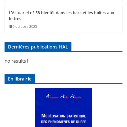
L’Actuariel n° 58 bientôt dans les bacs et les boites-aux
lettres
6 octobre 2025
Dernières publications HAL
no results !
En librairie