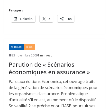
Partager :
LinkedIn
X
Plus
ACTUAIRE
BLOG
23 novembre 2009
1 min read
Parution de « Scénarios
économiques en assurance »
Paru aux éditions Economica, cet ouvrage traite
de la génération de scénarios économiques pour
les organismes d’assurance. Problématique
d’actualité s’il en est, au moment où le dispositif
Solvabilité 2 se précise et où l’IASB poursuit ses