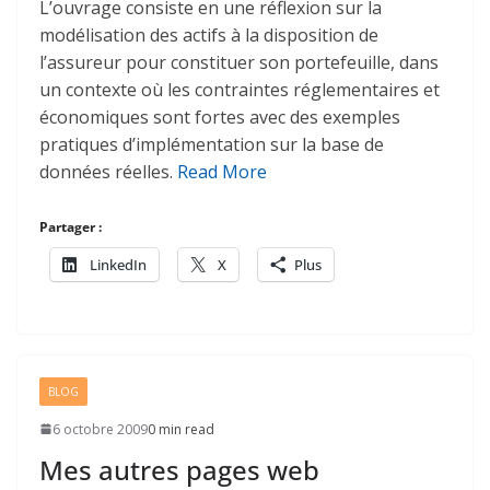
L’ouvrage consiste en une réflexion sur la
modélisation des actifs à la disposition de
l’assureur pour constituer son portefeuille, dans
un contexte où les contraintes réglementaires et
économiques sont fortes avec des exemples
pratiques d’implémentation sur la base de
données réelles.
Read More
Partager :
LinkedIn
X
Plus
BLOG
6 octobre 2009
0 min read
Mes autres pages web