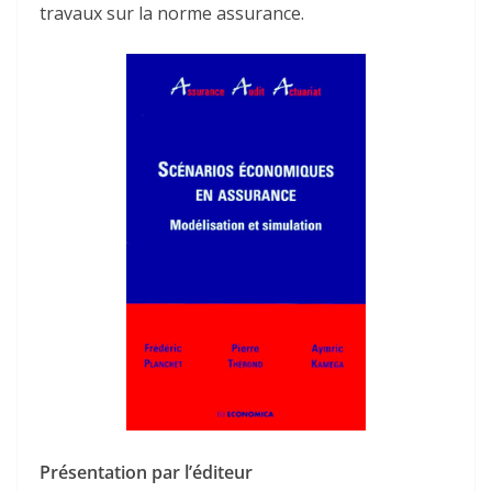
travaux sur la norme assurance.
Présentation par l’éditeur