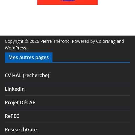
Copyright © 2026
Pierre Thérond
. Powered by
ColorMag
and
WordPress
.
Mes autres pages
CV HAL (recherche)
LinkedIn
Projet DéCAF
RePEC
ResearchGate