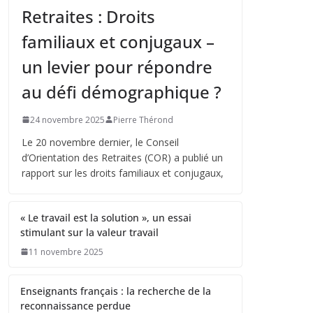
Retraites : Droits
familiaux et conjugaux –
un levier pour répondre
au défi démographique ?
24 novembre 2025
Pierre Thérond
Le 20 novembre dernier, le Conseil
d’Orientation des Retraites (COR) a publié un
rapport sur les droits familiaux et conjugaux,
« Le travail est la solution », un essai
stimulant sur la valeur travail
11 novembre 2025
Enseignants français : la recherche de la
reconnaissance perdue