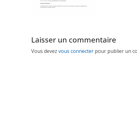
Laisser un commentaire
Vous devez
vous connecter
pour publier un c