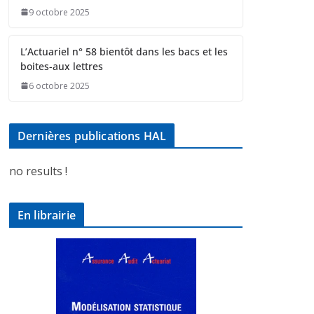
9 octobre 2025
L’Actuariel n° 58 bientôt dans les bacs et les
boites-aux lettres
6 octobre 2025
Dernières publications HAL
no results !
En librairie