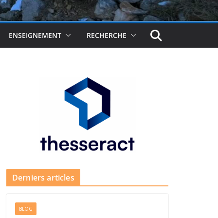
ENSEIGNEMENT
RECHERCHE
Derniers articles
BLOG