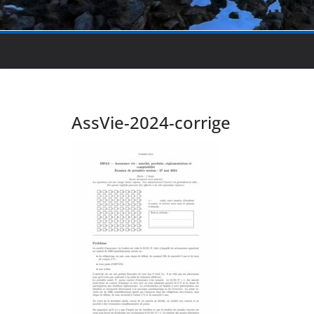
AssVie-2024-corrige