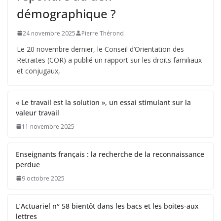
démographique ?
24 novembre 2025
Pierre Thérond
Le 20 novembre dernier, le Conseil d’Orientation des
Retraites (COR) a publié un rapport sur les droits familiaux
et conjugaux,
« Le travail est la solution », un essai stimulant sur la
valeur travail
11 novembre 2025
Enseignants français : la recherche de la reconnaissance
perdue
9 octobre 2025
L’Actuariel n° 58 bientôt dans les bacs et les boites-aux
lettres