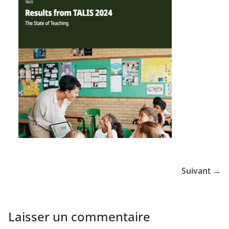
Suivant →
Laisser un commentaire