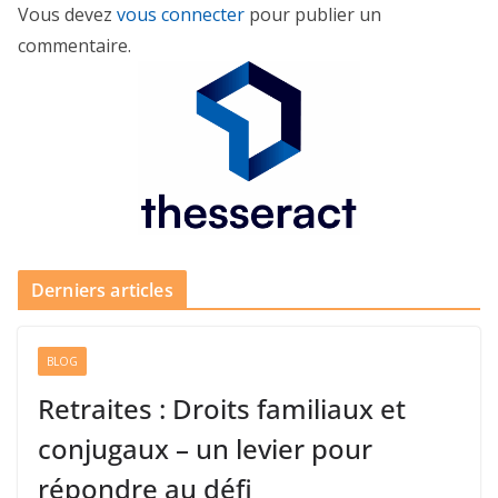
Vous devez
vous connecter
pour publier un
commentaire.
Derniers articles
BLOG
Retraites : Droits familiaux et
conjugaux – un levier pour
répondre au défi