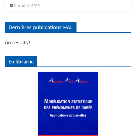
6 octobre 2025
Dernières publications HAL
no results !
En librairie