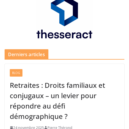
Derniers articles
BLOG
Retraites : Droits familiaux et
conjugaux – un levier pour
répondre au défi
démographique ?
24 novembre 2025
Pierre Thérond