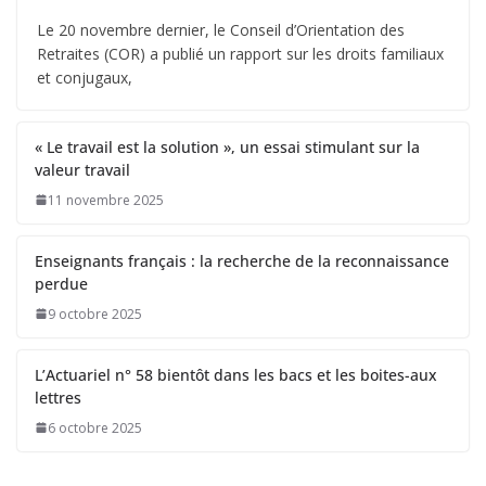
Le 20 novembre dernier, le Conseil d’Orientation des
Retraites (COR) a publié un rapport sur les droits familiaux
et conjugaux,
« Le travail est la solution », un essai stimulant sur la
valeur travail
11 novembre 2025
Enseignants français : la recherche de la reconnaissance
perdue
9 octobre 2025
L’Actuariel n° 58 bientôt dans les bacs et les boites-aux
lettres
6 octobre 2025