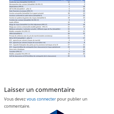
Laisser un commentaire
Vous devez
vous connecter
pour publier un
commentaire.