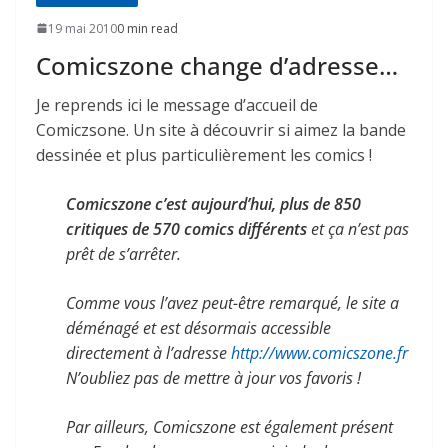
19 mai 2010
0 min read
Comicszone change d’adresse…
Je reprends ici le message d’accueil de
Comiczsone. Un site à découvrir si aimez la bande
dessinée et plus particulièrement les comics !
Comicszone c’est aujourd’hui, plus de 850
critiques de 570 comics différents
et ça n’est pas
prêt de s’arrêter.
Comme vous l’avez peut-être remarqué, le site a
déménagé et est désormais accessible
directement à l’adresse
http://www.comicszone.fr
N’oubliez pas de mettre à jour vos favoris !
Par ailleurs, Comicszone est également présent