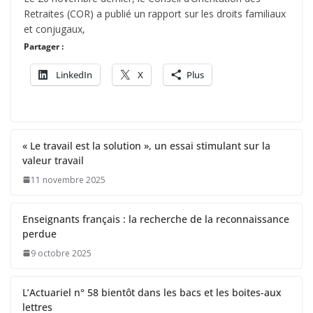
Retraites (COR) a publié un rapport sur les droits familiaux
et conjugaux,
Partager :
LinkedIn
X
Plus
« Le travail est la solution », un essai stimulant sur la
valeur travail
11 novembre 2025
Enseignants français : la recherche de la reconnaissance
perdue
9 octobre 2025
L’Actuariel n° 58 bientôt dans les bacs et les boites-aux
lettres