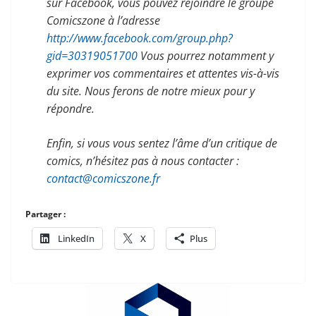
sur Facebook, vous pouvez rejoindre le groupe
Comicszone à l’adresse
http://www.facebook.com/group.php?
gid=30319051700
Vous pourrez notamment y
exprimer vos commentaires et attentes vis-à-vis
du site. Nous ferons de notre mieux pour y
répondre.
Enfin, si vous vous sentez l’âme d’un critique de
comics, n’hésitez pas à nous contacter :
contact@comicszone.fr
Partager :
LinkedIn
X
Plus