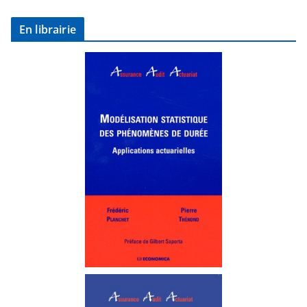
En librairie