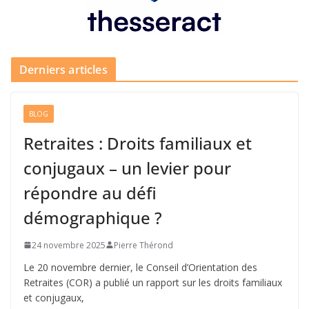
Derniers articles
BLOG
Retraites : Droits familiaux et
conjugaux – un levier pour
répondre au défi
démographique ?
24 novembre 2025
Pierre Thérond
Le 20 novembre dernier, le Conseil d’Orientation des
Retraites (COR) a publié un rapport sur les droits familiaux
et conjugaux,