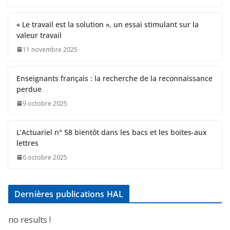
« Le travail est la solution », un essai stimulant sur la
valeur travail
11 novembre 2025
Enseignants français : la recherche de la reconnaissance
perdue
9 octobre 2025
L’Actuariel n° 58 bientôt dans les bacs et les boites-aux
lettres
6 octobre 2025
Dernières publications HAL
no results !