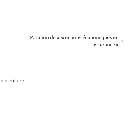
Parution de « Scénarios économiques en
assurance »
ommentaire.