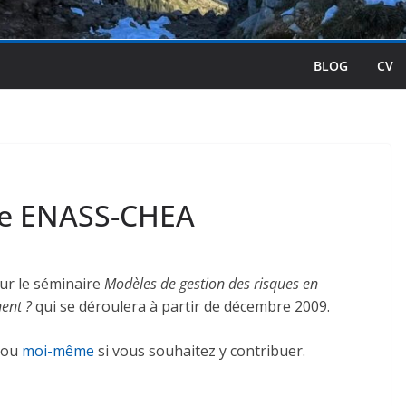
BLOG
CV
re ENASS-CHEA
sur le séminaire
Modèles de gestion des risques en
ent ?
qui se déroulera à partir de décembre 2009.
ou
moi-même
si vous souhaitez y contribuer.