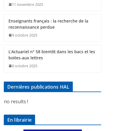
11 novembre 2025
Enseignants français : la recherche de la
reconnaissance perdue
9 octobre 2025
L’Actuariel n° 58 bientôt dans les bacs et les
boites-aux lettres
6 octobre 2025
Dernières publications HAL
no results !
En librairie