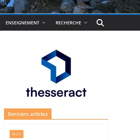
ENSEIGNEMENT
RECHERCHE
Derniers articles
BLOG